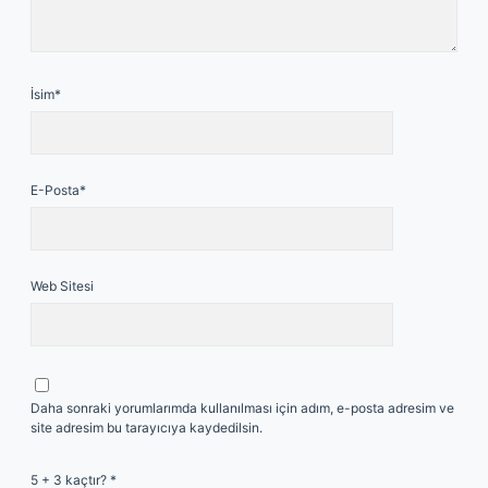
İsim*
E-Posta*
Web Sitesi
Daha sonraki yorumlarımda kullanılması için adım, e-posta adresim ve
site adresim bu tarayıcıya kaydedilsin.
5 + 3 kaçtır?
*