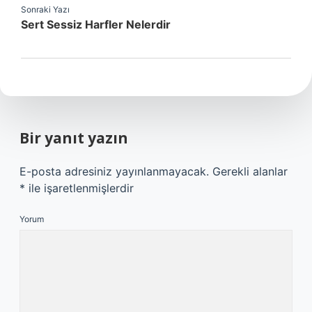
Sonraki Yazı
Sert Sessiz Harfler Nelerdir
Bir yanıt yazın
E-posta adresiniz yayınlanmayacak.
Gerekli alanlar
*
ile işaretlenmişlerdir
Yorum