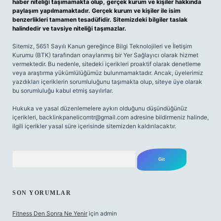
haber niteliği taşımamakta olup, gerçek kurum ve kişiler hakkında
paylaşım yapılmamaktadır. Gerçek kurum ve kişiler ile isim
benzerlikleri tamamen tesadüfidir. Sitemizdeki bilgiler taslak
halindedir ve tavsiye niteliği taşımazlar.
Sitemiz, 5651 Sayılı Kanun gereğince Bilgi Teknolojileri ve İletişim
Kurumu (BTK) tarafından onaylanmış bir Yer Sağlayıcı olarak hizmet
vermektedir. Bu nedenle, sitedeki içerikleri proaktif olarak denetleme
veya araştırma yükümlülüğümüz bulunmamaktadır. Ancak, üyelerimiz
yazdıkları içeriklerin sorumluluğunu taşımakta olup, siteye üye olarak
bu sorumluluğu kabul etmiş sayılırlar.
Hukuka ve yasal düzenlemelere aykırı olduğunu düşündüğünüz
içerikleri,
backlinkpanelicomtr@gmail.com
adresine bildirmeniz halinde,
ilgili içerikler yasal süre içerisinde sitemizden kaldırılacaktır.
Arama
SON YORUMLAR
Fitness Den Sonra Ne Yenir
için
admin