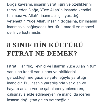
Doğa kavramı, insanın yaratılışını ve özelliklerini
temsil eder. Doğa, Yüce Allah’ın insanda kendini
tanıması ve Allah’a inanması için yarattığı
yetenektir. Yüce Allah, insanın doğasına, bir insanın
inanmasını sağlayacak her türlü maddi ve manevi
delili yerleştirmiştir.
8 SINIF DIN KÜLTÜRÜ
FITRAT NE DEMEK?
Fıtrat: Haniflik, Tevhid ve İslam’ın Yüce Allah’ın tüm
varlıkları kendi varlıklarını ve birliklerini
gerçekleştirme gücü ve yeteneğiyle yarattığı
inancıdır. Bu, insanın yaratılışında var olan ve
hayata anlam verme çabalarını yönlendiren,
çalışmayla elde edilemeyen ve inancı da içeren
insanın doğuştan gelen yeteneğidir.