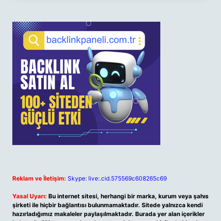
Reklam ve İletişim:
Skype: live:.cid.575569c608265c69
Yasal Uyarı:
Bu internet sitesi, herhangi bir marka, kurum veya şahıs
şirketi ile hiçbir bağlantısı bulunmamaktadır. Sitede yalnızca kendi
hazırladığımız makaleler paylaşılmaktadır. Burada yer alan içerikler