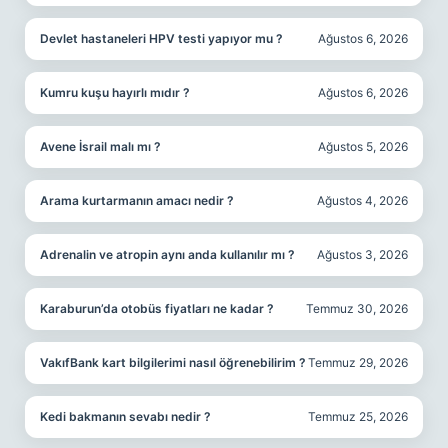
Devlet hastaneleri HPV testi yapıyor mu ?
Ağustos 6, 2026
Kumru kuşu hayırlı mıdır ?
Ağustos 6, 2026
Avene İsrail malı mı ?
Ağustos 5, 2026
Arama kurtarmanın amacı nedir ?
Ağustos 4, 2026
Adrenalin ve atropin aynı anda kullanılır mı ?
Ağustos 3, 2026
Karaburun’da otobüs fiyatları ne kadar ?
Temmuz 30, 2026
VakıfBank kart bilgilerimi nasıl öğrenebilirim ?
Temmuz 29, 2026
Kedi bakmanın sevabı nedir ?
Temmuz 25, 2026