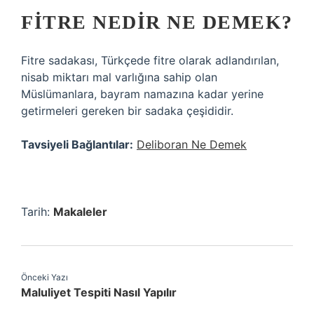
FITRE NEDIR NE DEMEK?
Fitre sadakası, Türkçede fitre olarak adlandırılan,
nisab miktarı mal varlığına sahip olan
Müslümanlara, bayram namazına kadar yerine
getirmeleri gereken bir sadaka çeşididir.
Tavsiyeli Bağlantılar:
Deliboran Ne Demek
Tarih:
Makaleler
Önceki Yazı
Maluliyet Tespiti Nasıl Yapılır