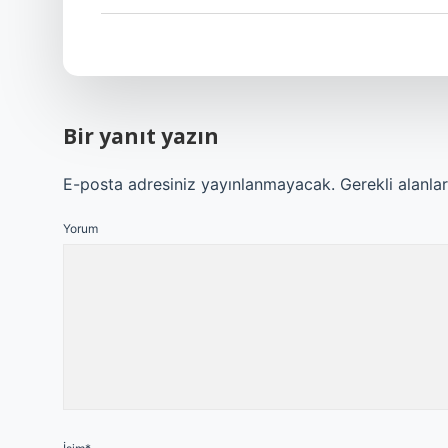
Bir yanıt yazın
E-posta adresiniz yayınlanmayacak.
Gerekli alanla
Yorum