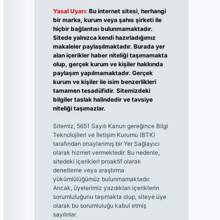
Yasal Uyarı:
Bu internet sitesi, herhangi
bir marka, kurum veya şahıs şirketi ile
hiçbir bağlantısı bulunmamaktadır.
Sitede yalnızca kendi hazırladığımız
makaleler paylaşılmaktadır. Burada yer
alan içerikler haber niteliği taşımamakta
olup, gerçek kurum ve kişiler hakkında
paylaşım yapılmamaktadır. Gerçek
kurum ve kişiler ile isim benzerlikleri
tamamen tesadüfidir. Sitemizdeki
bilgiler taslak halindedir ve tavsiye
niteliği taşımazlar.
Sitemiz, 5651 Sayılı Kanun gereğince Bilgi
Teknolojileri ve İletişim Kurumu (BTK)
tarafından onaylanmış bir Yer Sağlayıcı
olarak hizmet vermektedir. Bu nedenle,
sitedeki içerikleri proaktif olarak
denetleme veya araştırma
yükümlülüğümüz bulunmamaktadır.
Ancak, üyelerimiz yazdıkları içeriklerin
sorumluluğunu taşımakta olup, siteye üye
olarak bu sorumluluğu kabul etmiş
sayılırlar.