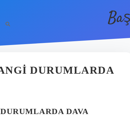
Baş
HANGI DURUMLARDA
I DURUMLARDA DAVA