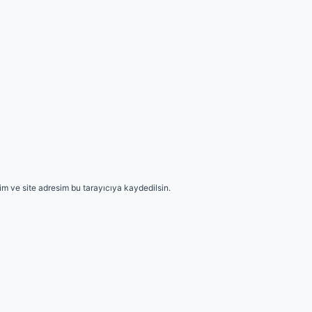
m ve site adresim bu tarayıcıya kaydedilsin.