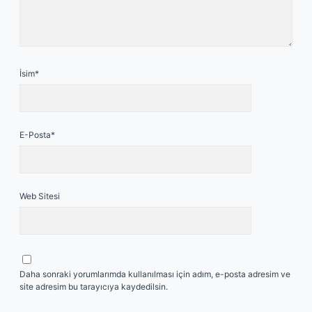
İsim*
E-Posta*
Web Sitesi
Daha sonraki yorumlarımda kullanılması için adım, e-posta adresim ve
site adresim bu tarayıcıya kaydedilsin.