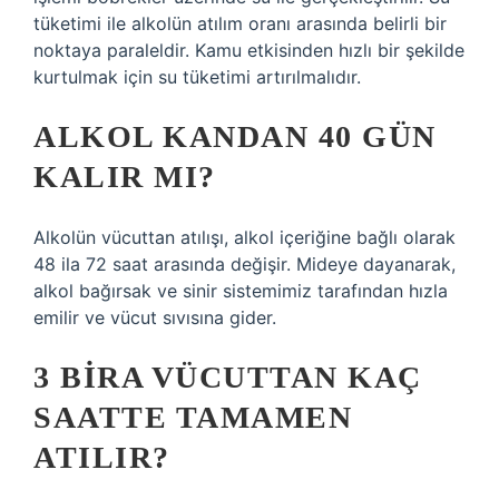
tüketimi ile alkolün atılım oranı arasında belirli bir
noktaya paraleldir. Kamu etkisinden hızlı bir şekilde
kurtulmak için su tüketimi artırılmalıdır.
ALKOL KANDAN 40 GÜN
KALIR MI?
Alkolün vücuttan atılışı, alkol içeriğine bağlı olarak
48 ila 72 saat arasında değişir. Mideye dayanarak,
alkol bağırsak ve sinir sistemimiz tarafından hızla
emilir ve vücut sıvısına gider.
3 BIRA VÜCUTTAN KAÇ
SAATTE TAMAMEN
ATILIR?