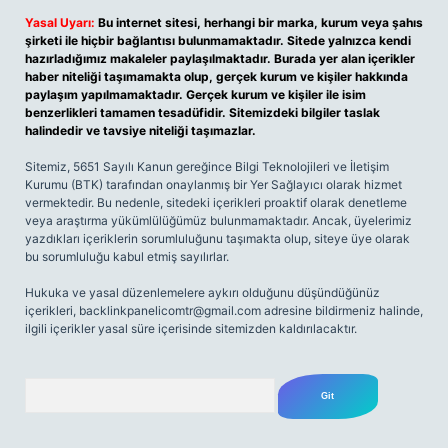
Yasal Uyarı:
Bu internet sitesi, herhangi bir marka, kurum veya şahıs
şirketi ile hiçbir bağlantısı bulunmamaktadır. Sitede yalnızca kendi
hazırladığımız makaleler paylaşılmaktadır. Burada yer alan içerikler
haber niteliği taşımamakta olup, gerçek kurum ve kişiler hakkında
paylaşım yapılmamaktadır. Gerçek kurum ve kişiler ile isim
benzerlikleri tamamen tesadüfidir. Sitemizdeki bilgiler taslak
halindedir ve tavsiye niteliği taşımazlar.
Sitemiz, 5651 Sayılı Kanun gereğince Bilgi Teknolojileri ve İletişim
Kurumu (BTK) tarafından onaylanmış bir Yer Sağlayıcı olarak hizmet
vermektedir. Bu nedenle, sitedeki içerikleri proaktif olarak denetleme
veya araştırma yükümlülüğümüz bulunmamaktadır. Ancak, üyelerimiz
yazdıkları içeriklerin sorumluluğunu taşımakta olup, siteye üye olarak
bu sorumluluğu kabul etmiş sayılırlar.
Hukuka ve yasal düzenlemelere aykırı olduğunu düşündüğünüz
içerikleri,
backlinkpanelicomtr@gmail.com
adresine bildirmeniz halinde,
ilgili içerikler yasal süre içerisinde sitemizden kaldırılacaktır.
Arama