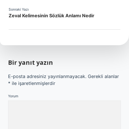
Sonraki Yazı
Zeval Kelimesinin Sözlük Anlamı Nedir
Bir yanıt yazın
E-posta adresiniz yayınlanmayacak.
Gerekli alanlar
*
ile işaretlenmişlerdir
Yorum