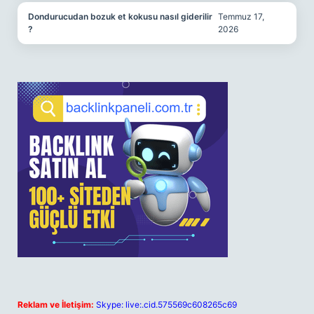
Dondurucudan bozuk et kokusu nasıl giderilir
Temmuz 17,
?
2026
Reklam ve İletişim:
Skype: live:.cid.575569c608265c69