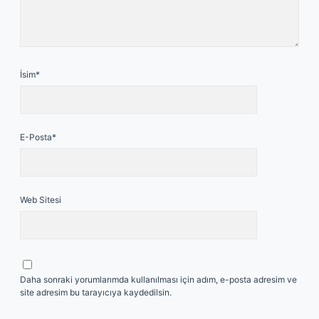
İsim*
E-Posta*
Web Sitesi
Daha sonraki yorumlarımda kullanılması için adım, e-posta adresim ve
site adresim bu tarayıcıya kaydedilsin.