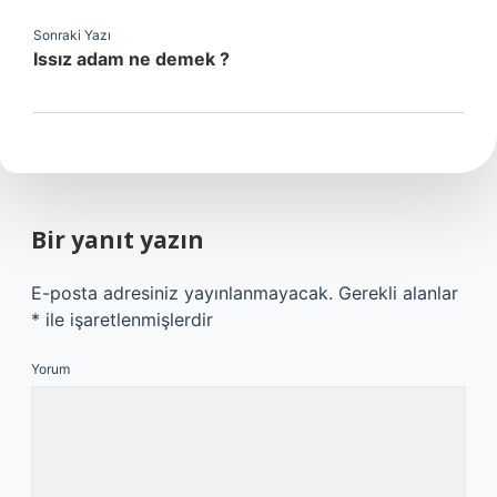
Sonraki Yazı
Issız adam ne demek ?
Bir yanıt yazın
E-posta adresiniz yayınlanmayacak.
Gerekli alanlar
*
ile işaretlenmişlerdir
Yorum