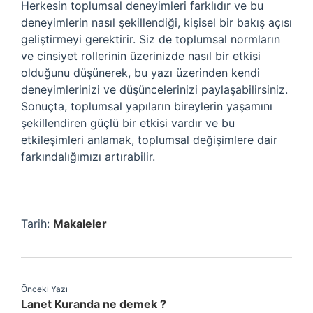
Herkesin toplumsal deneyimleri farklıdır ve bu
deneyimlerin nasıl şekillendiği, kişisel bir bakış açısı
geliştirmeyi gerektirir. Siz de toplumsal normların
ve cinsiyet rollerinin üzerinizde nasıl bir etkisi
olduğunu düşünerek, bu yazı üzerinden kendi
deneyimlerinizi ve düşüncelerinizi paylaşabilirsiniz.
Sonuçta, toplumsal yapıların bireylerin yaşamını
şekillendiren güçlü bir etkisi vardır ve bu
etkileşimleri anlamak, toplumsal değişimlere dair
farkındalığımızı artırabilir.
Tarih:
Makaleler
Önceki Yazı
Lanet Kuranda ne demek ?