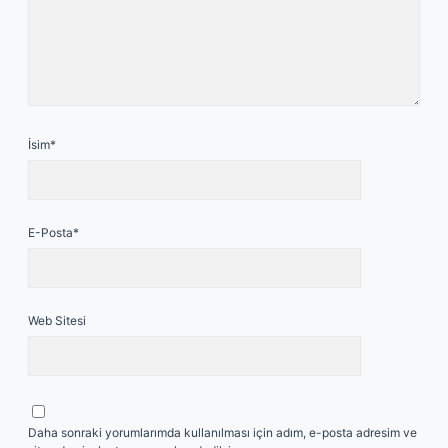
İsim*
E-Posta*
Web Sitesi
Daha sonraki yorumlarımda kullanılması için adım, e-posta adresim ve