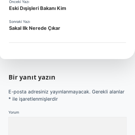
Önceki Yazı
Eski Dışişleri Bakanı Kim
Sonraki Yazı
Sakal Ilk Nerede Çıkar
Bir yanıt yazın
E-posta adresiniz yayınlanmayacak.
Gerekli alanlar
*
ile işaretlenmişlerdir
Yorum