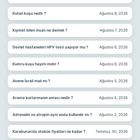
Kutan kuşu nedir ?
Ağustos 8, 2026
Kıymet bilen insan ne demek ?
Ağustos 7, 2026
Devlet hastaneleri HPV testi yapıyor mu ?
Ağustos 6, 2026
Kumru kuşu hayırlı mıdır ?
Ağustos 6, 2026
Avene İsrail malı mı ?
Ağustos 5, 2026
Arama kurtarmanın amacı nedir ?
Ağustos 4, 2026
Adrenalin ve atropin aynı anda kullanılır mı ?
Ağustos 3, 2026
Karaburun’da otobüs fiyatları ne kadar ?
Temmuz 30, 2026