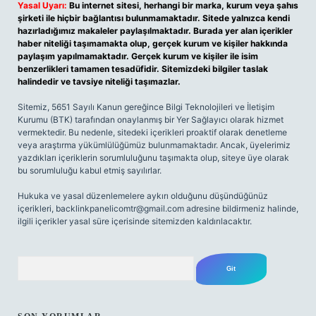
Yasal Uyarı:
Bu internet sitesi, herhangi bir marka, kurum veya şahıs
şirketi ile hiçbir bağlantısı bulunmamaktadır. Sitede yalnızca kendi
hazırladığımız makaleler paylaşılmaktadır. Burada yer alan içerikler
haber niteliği taşımamakta olup, gerçek kurum ve kişiler hakkında
paylaşım yapılmamaktadır. Gerçek kurum ve kişiler ile isim
benzerlikleri tamamen tesadüfidir. Sitemizdeki bilgiler taslak
halindedir ve tavsiye niteliği taşımazlar.
Sitemiz, 5651 Sayılı Kanun gereğince Bilgi Teknolojileri ve İletişim
Kurumu (BTK) tarafından onaylanmış bir Yer Sağlayıcı olarak hizmet
vermektedir. Bu nedenle, sitedeki içerikleri proaktif olarak denetleme
veya araştırma yükümlülüğümüz bulunmamaktadır. Ancak, üyelerimiz
yazdıkları içeriklerin sorumluluğunu taşımakta olup, siteye üye olarak
bu sorumluluğu kabul etmiş sayılırlar.
Hukuka ve yasal düzenlemelere aykırı olduğunu düşündüğünüz
içerikleri,
backlinkpanelicomtr@gmail.com
adresine bildirmeniz halinde,
ilgili içerikler yasal süre içerisinde sitemizden kaldırılacaktır.
Arama