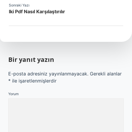
Sonraki Yazı
Iki Pdf Nasıl Karşılaştırılır
Bir yanıt yazın
E-posta adresiniz yayınlanmayacak.
Gerekli alanlar
*
ile işaretlenmişlerdir
Yorum