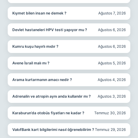
Kıymet bilen insan ne demek ?
Ağustos 7, 2026
Devlet hastaneleri HPV testi yapıyor mu ?
Ağustos 6, 2026
Kumru kuşu hayırlı mıdır ?
Ağustos 6, 2026
Avene İsrail malı mı ?
Ağustos 5, 2026
Arama kurtarmanın amacı nedir ?
Ağustos 4, 2026
Adrenalin ve atropin aynı anda kullanılır mı ?
Ağustos 3, 2026
Karaburun’da otobüs fiyatları ne kadar ?
Temmuz 30, 2026
VakıfBank kart bilgilerimi nasıl öğrenebilirim ?
Temmuz 29, 2026