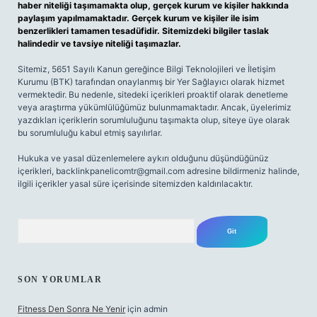
haber niteliği taşımamakta olup, gerçek kurum ve kişiler hakkında
paylaşım yapılmamaktadır. Gerçek kurum ve kişiler ile isim
benzerlikleri tamamen tesadüfidir. Sitemizdeki bilgiler taslak
halindedir ve tavsiye niteliği taşımazlar.
Sitemiz, 5651 Sayılı Kanun gereğince Bilgi Teknolojileri ve İletişim
Kurumu (BTK) tarafından onaylanmış bir Yer Sağlayıcı olarak hizmet
vermektedir. Bu nedenle, sitedeki içerikleri proaktif olarak denetleme
veya araştırma yükümlülüğümüz bulunmamaktadır. Ancak, üyelerimiz
yazdıkları içeriklerin sorumluluğunu taşımakta olup, siteye üye olarak
bu sorumluluğu kabul etmiş sayılırlar.
Hukuka ve yasal düzenlemelere aykırı olduğunu düşündüğünüz
içerikleri,
backlinkpanelicomtr@gmail.com
adresine bildirmeniz halinde,
ilgili içerikler yasal süre içerisinde sitemizden kaldırılacaktır.
Arama
SON YORUMLAR
Fitness Den Sonra Ne Yenir
için
admin