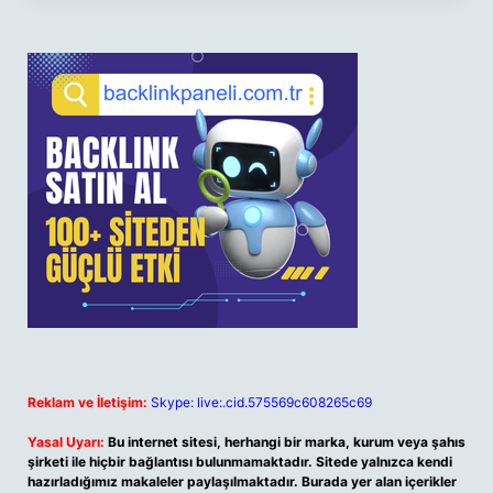
Reklam ve İletişim:
Skype: live:.cid.575569c608265c69
Yasal Uyarı:
Bu internet sitesi, herhangi bir marka, kurum veya şahıs
şirketi ile hiçbir bağlantısı bulunmamaktadır. Sitede yalnızca kendi
hazırladığımız makaleler paylaşılmaktadır. Burada yer alan içerikler