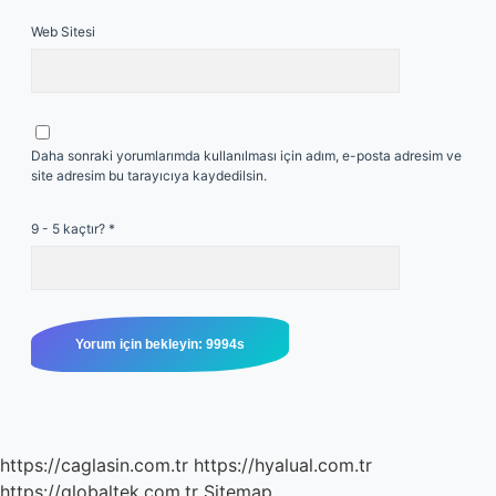
Web Sitesi
Daha sonraki yorumlarımda kullanılması için adım, e-posta adresim ve
site adresim bu tarayıcıya kaydedilsin.
9 - 5 kaçtır?
*
https://caglasin.com.tr
https://hyalual.com.tr
https://globaltek.com.tr
Sitemap