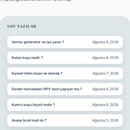
SIDEBAR
SON YAZILAR
Vortex generator ne işe yarar ?
Ağustos 9, 2026
Kutan kuşu nedir ?
Ağustos 8, 2026
Kıymet bilen insan ne demek ?
Ağustos 7, 2026
Devlet hastaneleri HPV testi yapıyor mu ?
Ağustos 6, 2026
Kumru kuşu hayırlı mıdır ?
Ağustos 6, 2026
Avene İsrail malı mı ?
Ağustos 5, 2026