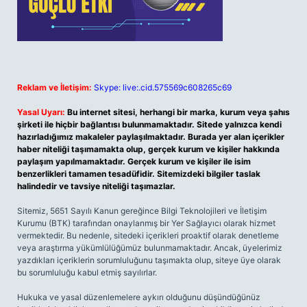
Reklam ve İletişim:
Skype: live:.cid.575569c608265c69
Yasal Uyarı:
Bu internet sitesi, herhangi bir marka, kurum veya şahıs
şirketi ile hiçbir bağlantısı bulunmamaktadır. Sitede yalnızca kendi
hazırladığımız makaleler paylaşılmaktadır. Burada yer alan içerikler
haber niteliği taşımamakta olup, gerçek kurum ve kişiler hakkında
paylaşım yapılmamaktadır. Gerçek kurum ve kişiler ile isim
benzerlikleri tamamen tesadüfidir. Sitemizdeki bilgiler taslak
halindedir ve tavsiye niteliği taşımazlar.
Sitemiz, 5651 Sayılı Kanun gereğince Bilgi Teknolojileri ve İletişim
Kurumu (BTK) tarafından onaylanmış bir Yer Sağlayıcı olarak hizmet
vermektedir. Bu nedenle, sitedeki içerikleri proaktif olarak denetleme
veya araştırma yükümlülüğümüz bulunmamaktadır. Ancak, üyelerimiz
yazdıkları içeriklerin sorumluluğunu taşımakta olup, siteye üye olarak
bu sorumluluğu kabul etmiş sayılırlar.
Hukuka ve yasal düzenlemelere aykırı olduğunu düşündüğünüz