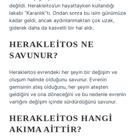
değildi. Herakleitos’un hayattayken kullandığı
lakabı “Karanlık”tı. Ondan sonra bu isim günümüze
kadar geldi, ancak aydınlanmaktan çok uzak,
giderek daha da kasvetli bir hal aldı.
HERAKLEITOS NE
SAVUNUR?
Herakleitos evrendeki her şeyin bir değişim ve
oluşum halinde olduğunu savunur. Evrenin
gemisinin ateş olduğunu, her şeyin ateşten
geldiğini ve ona döneceğini ve bu nedenle evrenin
varlığını değişim içinde sürdürdüğünü savunur.
HERAKLEITOS HANGI
AKIMA AITTIR?