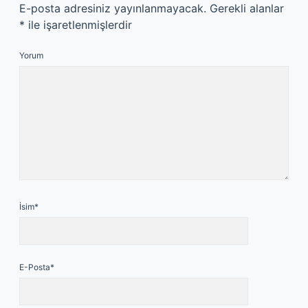
E-posta adresiniz yayınlanmayacak.
Gerekli alanlar
*
ile işaretlenmişlerdir
Yorum
İsim*
E-Posta*