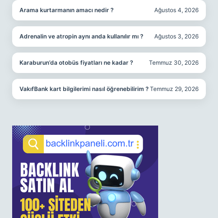
Arama kurtarmanın amacı nedir ?
Ağustos 4, 2026
Adrenalin ve atropin aynı anda kullanılır mı ?
Ağustos 3, 2026
Karaburun’da otobüs fiyatları ne kadar ?
Temmuz 30, 2026
VakıfBank kart bilgilerimi nasıl öğrenebilirim ?
Temmuz 29, 2026