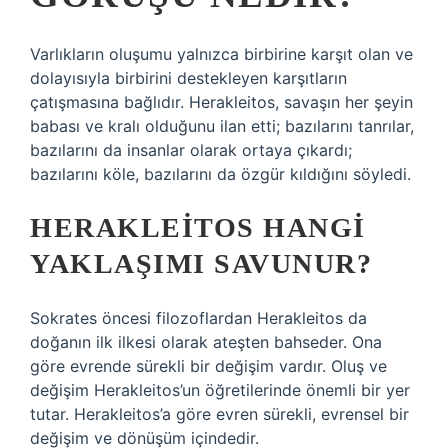
Varlıkların oluşumu yalnızca birbirine karşıt olan ve
dolayısıyla birbirini destekleyen karşıtların
çatışmasına bağlıdır. Herakleitos, savaşın her şeyin
babası ve kralı olduğunu ilan etti; bazılarını tanrılar,
bazılarını da insanlar olarak ortaya çıkardı;
bazılarını köle, bazılarını da özgür kıldığını söyledi.
HERAKLEITOS HANGI
YAKLAŞIMI SAVUNUR?
Sokrates öncesi filozoflardan Herakleitos da
doğanın ilk ilkesi olarak ateşten bahseder. Ona
göre evrende sürekli bir değişim vardır. Oluş ve
değişim Herakleitos’un öğretilerinde önemli bir yer
tutar. Herakleitos’a göre evren sürekli, evrensel bir
değişim ve dönüşüm içindedir.