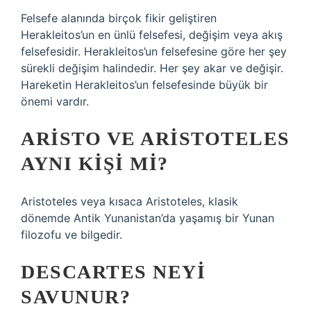
Felsefe alanında birçok fikir geliştiren
Herakleitos’un en ünlü felsefesi, değişim veya akış
felsefesidir. Herakleitos’un felsefesine göre her şey
sürekli değişim halindedir. Her şey akar ve değişir.
Hareketin Herakleitos’un felsefesinde büyük bir
önemi vardır.
ARISTO VE ARISTOTELES
AYNI KIŞI MI?
Aristoteles veya kısaca Aristoteles, klasik
dönemde Antik Yunanistan’da yaşamış bir Yunan
filozofu ve bilgedir.
DESCARTES NEYI
SAVUNUR?