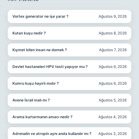
SIDEBAR
Vortex generator ne işe yarar ?
Ağustos 9, 2026
Kutan kuşu nedir ?
Ağustos 8, 2026
Kıymet bilen insan ne demek ?
Ağustos 7, 2026
Devlet hastaneleri HPV testi yapıyor mu ?
Ağustos 6, 2026
Kumru kuşu hayırlı mıdır ?
Ağustos 6, 2026
Avene İsrail malı mı ?
Ağustos 5, 2026
Arama kurtarmanın amacı nedir ?
Ağustos 4, 2026
Adrenalin ve atropin aynı anda kullanılır mı ?
Ağustos 3, 2026