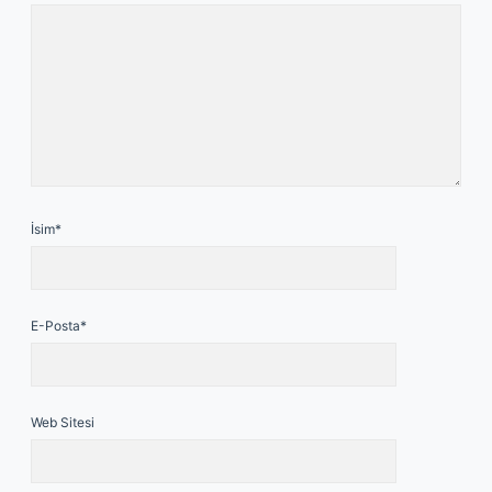
İsim*
E-Posta*
Web Sitesi