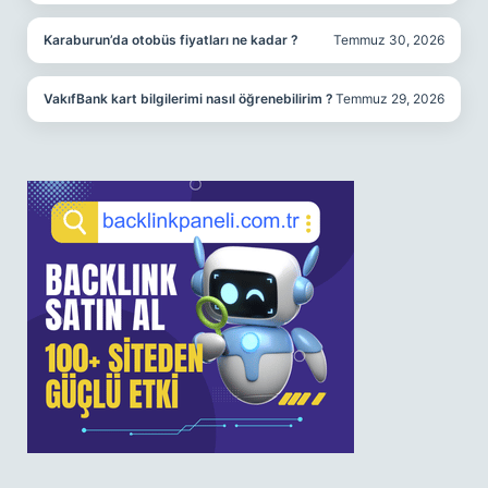
Karaburun’da otobüs fiyatları ne kadar ?
Temmuz 30, 2026
VakıfBank kart bilgilerimi nasıl öğrenebilirim ?
Temmuz 29, 2026