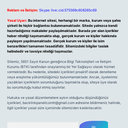
Reklam ve İletişim:
Skype: live:.cid.575569c608265c69
Yasal Uyarı:
Bu internet sitesi, herhangi bir marka, kurum veya şahıs
şirketi ile hiçbir bağlantısı bulunmamaktadır. Sitede yalnızca kendi
hazırladığımız makaleler paylaşılmaktadır. Burada yer alan içerikler
haber niteliği taşımamakta olup, gerçek kurum ve kişiler hakkında
paylaşım yapılmamaktadır. Gerçek kurum ve kişiler ile isim
benzerlikleri tamamen tesadüfidir. Sitemizdeki bilgiler taslak
halindedir ve tavsiye niteliği taşımazlar.
Sitemiz, 5651 Sayılı Kanun gereğince Bilgi Teknolojileri ve İletişim
Kurumu (BTK) tarafından onaylanmış bir Yer Sağlayıcı olarak hizmet
vermektedir. Bu nedenle, sitedeki içerikleri proaktif olarak denetleme
veya araştırma yükümlülüğümüz bulunmamaktadır. Ancak, üyelerimiz
yazdıkları içeriklerin sorumluluğunu taşımakta olup, siteye üye olarak
bu sorumluluğu kabul etmiş sayılırlar.
Hukuka ve yasal düzenlemelere aykırı olduğunu düşündüğünüz
içerikleri,
backlinkpanelicomtr@gmail.com
adresine bildirmeniz halinde,
ilgili içerikler yasal süre içerisinde sitemizden kaldırılacaktır.
Arama