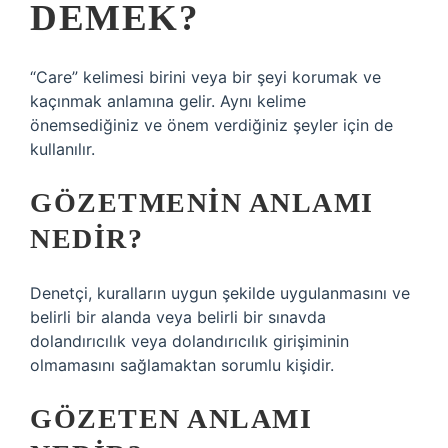
DEMEK?
“Care” kelimesi birini veya bir şeyi korumak ve
kaçınmak anlamına gelir. Aynı kelime
önemsediğiniz ve önem verdiğiniz şeyler için de
kullanılır.
GÖZETMENIN ANLAMI
NEDIR?
Denetçi, kuralların uygun şekilde uygulanmasını ve
belirli bir alanda veya belirli bir sınavda
dolandırıcılık veya dolandırıcılık girişiminin
olmamasını sağlamaktan sorumlu kişidir.
GÖZETEN ANLAMI