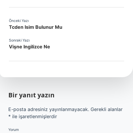
Önceki Yazı
Tcden Isim Bulunur Mu
Sonraki Yazı
Vişne Ingilizce Ne
Bir yanıt yazın
E-posta adresiniz yayınlanmayacak.
Gerekli alanlar
*
ile işaretlenmişlerdir
Yorum