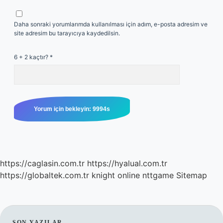
Daha sonraki yorumlarımda kullanılması için adım, e-posta adresim ve
site adresim bu tarayıcıya kaydedilsin.
6 + 2 kaçtır?
*
https://caglasin.com.tr
https://hyalual.com.tr
https://globaltek.com.tr
knight online
nttgame
Sitemap
SON YAZILAR