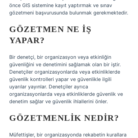
önce GIS sistemine kayıt yaptırmak ve sınav
gözetmeni başvurusunda bulunmak gerekmektedir.
GÖZETMEN NE IŞ
YAPAR?
Bir denetçi, bir organizasyon veya etkinliğin
güvenliğini ve denetimini sağlamak olan bir iştir.
Denetçiler organizasyonlarda veya etkinliklerde
güvenlik kontrolleri yapar ve güvenlikle ilgili
uyarılar yayınlar. Denetçiler ayrıca
organizasyonlarda veya etkinliklerde güvenlik ve
denetim sağlar ve güvenlik ihlallerini önler.
GÖZETMENLIK NEDIR?
Müfettişler, bir organizasyonda rekabetin kurallara