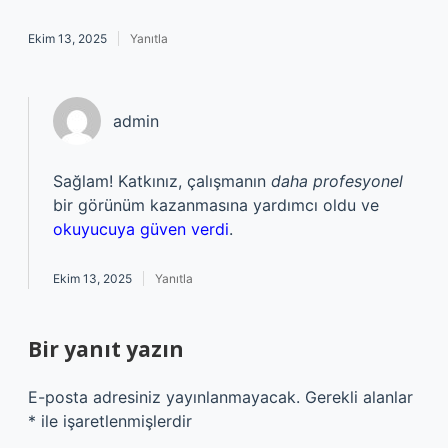
Ekim 13, 2025
Yanıtla
admin
Sağlam! Katkınız, çalışmanın
daha profesyonel
bir görünüm kazanmasına yardımcı oldu ve
okuyucuya güven verdi
.
Ekim 13, 2025
Yanıtla
Bir yanıt yazın
E-posta adresiniz yayınlanmayacak.
Gerekli alanlar
*
ile işaretlenmişlerdir