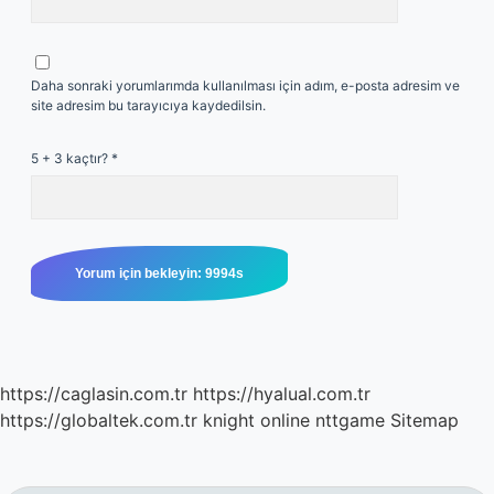
Daha sonraki yorumlarımda kullanılması için adım, e-posta adresim ve
site adresim bu tarayıcıya kaydedilsin.
5 + 3 kaçtır?
*
https://caglasin.com.tr
https://hyalual.com.tr
https://globaltek.com.tr
knight online
nttgame
Sitemap