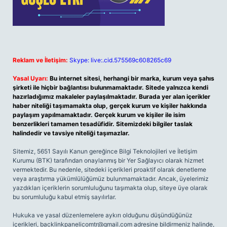
Reklam ve İletişim:
Skype: live:.cid.575569c608265c69
Yasal Uyarı:
Bu internet sitesi, herhangi bir marka, kurum veya şahıs
şirketi ile hiçbir bağlantısı bulunmamaktadır. Sitede yalnızca kendi
hazırladığımız makaleler paylaşılmaktadır. Burada yer alan içerikler
haber niteliği taşımamakta olup, gerçek kurum ve kişiler hakkında
paylaşım yapılmamaktadır. Gerçek kurum ve kişiler ile isim
benzerlikleri tamamen tesadüfidir. Sitemizdeki bilgiler taslak
halindedir ve tavsiye niteliği taşımazlar.
Sitemiz, 5651 Sayılı Kanun gereğince Bilgi Teknolojileri ve İletişim
Kurumu (BTK) tarafından onaylanmış bir Yer Sağlayıcı olarak hizmet
vermektedir. Bu nedenle, sitedeki içerikleri proaktif olarak denetleme
veya araştırma yükümlülüğümüz bulunmamaktadır. Ancak, üyelerimiz
yazdıkları içeriklerin sorumluluğunu taşımakta olup, siteye üye olarak
bu sorumluluğu kabul etmiş sayılırlar.
Hukuka ve yasal düzenlemelere aykırı olduğunu düşündüğünüz
içerikleri,
backlinkpanelicomtr@gmail.com
adresine bildirmeniz halinde,