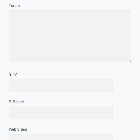
Yorum
İsim*
E-Posta*
Web Sitesi