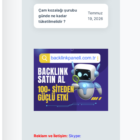
Çam kozalağı şurubu
Temmuz
günde ne kadar
19, 2026
tüketilmelidir ?
Reklam ve İletişim:
Skype: