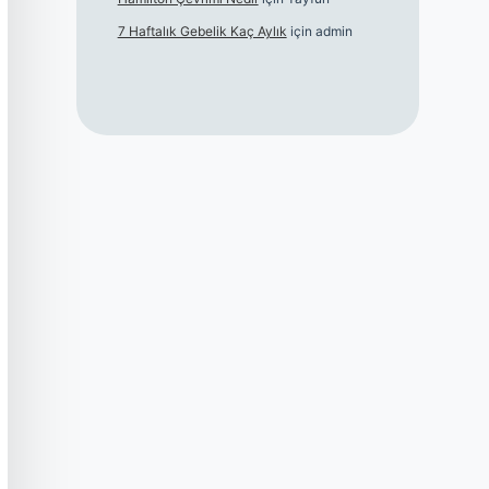
7 Haftalık Gebelik Kaç Aylık
için
admin