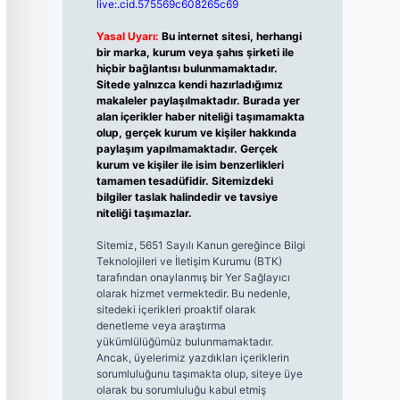
live:.cid.575569c608265c69
Yasal Uyarı:
Bu internet sitesi, herhangi
bir marka, kurum veya şahıs şirketi ile
hiçbir bağlantısı bulunmamaktadır.
Sitede yalnızca kendi hazırladığımız
makaleler paylaşılmaktadır. Burada yer
alan içerikler haber niteliği taşımamakta
olup, gerçek kurum ve kişiler hakkında
paylaşım yapılmamaktadır. Gerçek
kurum ve kişiler ile isim benzerlikleri
tamamen tesadüfidir. Sitemizdeki
bilgiler taslak halindedir ve tavsiye
niteliği taşımazlar.
Sitemiz, 5651 Sayılı Kanun gereğince Bilgi
Teknolojileri ve İletişim Kurumu (BTK)
tarafından onaylanmış bir Yer Sağlayıcı
olarak hizmet vermektedir. Bu nedenle,
sitedeki içerikleri proaktif olarak
denetleme veya araştırma
yükümlülüğümüz bulunmamaktadır.
Ancak, üyelerimiz yazdıkları içeriklerin
sorumluluğunu taşımakta olup, siteye üye
olarak bu sorumluluğu kabul etmiş