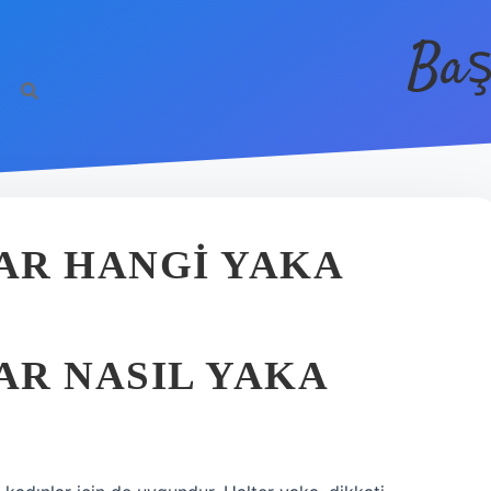
Baş
AR HANGI YAKA
AR NASIL YAKA