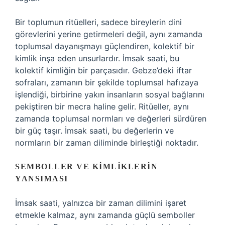
Bir toplumun ritüelleri, sadece bireylerin dini
görevlerini yerine getirmeleri değil, aynı zamanda
toplumsal dayanışmayı güçlendiren, kolektif bir
kimlik inşa eden unsurlardır. İmsak saati, bu
kolektif kimliğin bir parçasıdır. Gebze’deki iftar
sofraları, zamanın bir şekilde toplumsal hafızaya
işlendiği, birbirine yakın insanların sosyal bağlarını
pekiştiren bir mecra haline gelir. Ritüeller, aynı
zamanda toplumsal normları ve değerleri sürdüren
bir güç taşır. İmsak saati, bu değerlerin ve
normların bir zaman diliminde birleştiği noktadır.
SEMBOLLER VE KIMLIKLERIN
YANSIMASI
İmsak saati, yalnızca bir zaman dilimini işaret
etmekle kalmaz, aynı zamanda güçlü semboller