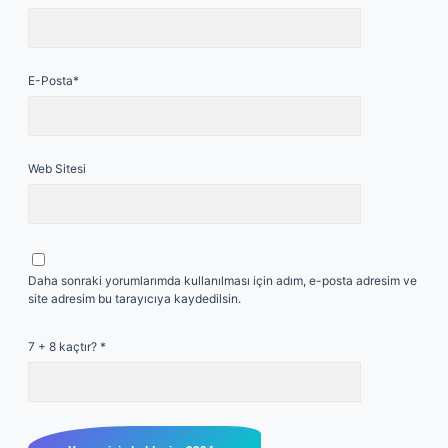
E-Posta*
Web Sitesi
Daha sonraki yorumlarımda kullanılması için adım, e-posta adresim ve
site adresim bu tarayıcıya kaydedilsin.
7 + 8 kaçtır?
*