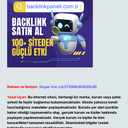
Reklam ve İletişim:
Skype: live:.cid.575569c608265c69
Yasal Uyarı:
Bu internet sitesi, herhangi bir marka, kurum veya şahıs
şirketi ile hiçbir bağlantısı bulunmamaktadır. Sitede yalnızca kendi
hazırladığımız makaleler paylaşılmaktadır. Burada yer alan içerikler
haber niteliği taşımamakta olup, gerçek kurum ve kişiler hakkında
paylaşım yapılmamaktadır. Gerçek kurum ve kişiler ile isim
benzerlikleri tamamen tesadüfidir. Sitemizdeki bilgiler taslak
halindedir ve tavsiye niteliği taşımazlar.