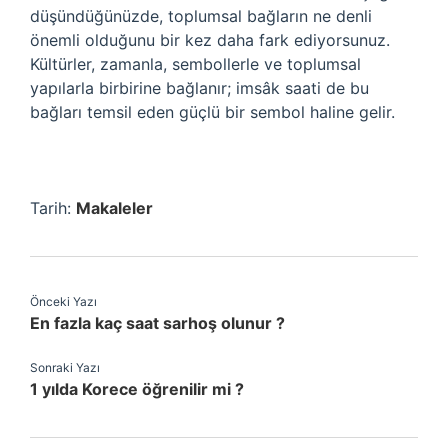
düşündüğünüzde, toplumsal bağların ne denli
önemli olduğunu bir kez daha fark ediyorsunuz.
Kültürler, zamanla, sembollerle ve toplumsal
yapılarla birbirine bağlanır; imsâk saati de bu
bağları temsil eden güçlü bir sembol haline gelir.
Tarih:
Makaleler
Önceki Yazı
En fazla kaç saat sarhoş olunur ?
Sonraki Yazı
1 yılda Korece öğrenilir mi ?