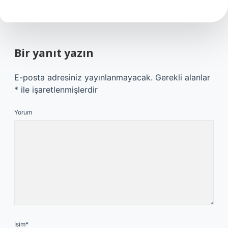
Bir yanıt yazın
E-posta adresiniz yayınlanmayacak.
Gerekli alanlar
*
ile işaretlenmişlerdir
Yorum
İsim*