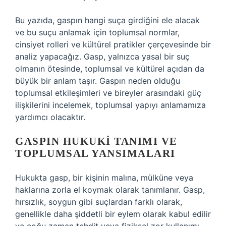
Bu yazıda, gaspın hangi suça girdiğini ele alacak
ve bu suçu anlamak için toplumsal normlar,
cinsiyet rolleri ve kültürel pratikler çerçevesinde bir
analiz yapacağız. Gasp, yalnızca yasal bir suç
olmanın ötesinde, toplumsal ve kültürel açıdan da
büyük bir anlam taşır. Gaspın neden olduğu
toplumsal etkileşimleri ve bireyler arasındaki güç
ilişkilerini incelemek, toplumsal yapıyı anlamamıza
yardımcı olacaktır.
GASPIN HUKUKI TANIMI VE
TOPLUMSAL YANSIMALARI
Hukukta gasp, bir kişinin malına, mülküne veya
haklarına zorla el koymak olarak tanımlanır. Gasp,
hırsızlık, soygun gibi suçlardan farklı olarak,
genellikle daha şiddetli bir eylem olarak kabul edilir