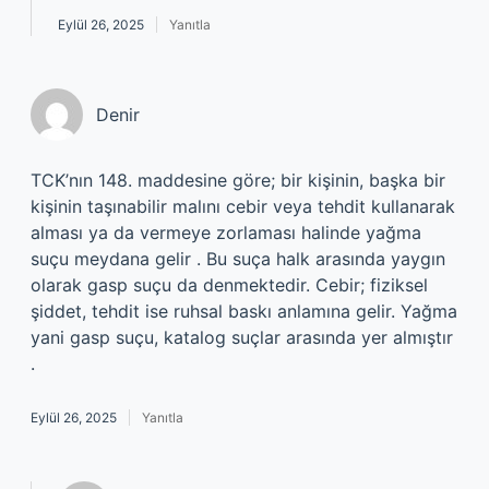
Eylül 26, 2025
Yanıtla
Denir
TCK’nın 148. maddesine göre; bir kişinin, başka bir
kişinin taşınabilir malını cebir veya tehdit kullanarak
alması ya da vermeye zorlaması halinde yağma
suçu meydana gelir . Bu suça halk arasında yaygın
olarak gasp suçu da denmektedir. Cebir; fiziksel
şiddet, tehdit ise ruhsal baskı anlamına gelir. Yağma
yani gasp suçu, katalog suçlar arasında yer almıştır
.
Eylül 26, 2025
Yanıtla