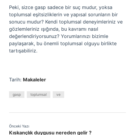
Peki, sizce gasp sadece bir suç mudur, yoksa
toplumsal eşitsizliklerin ve yapısal sorunların bir
sonucu mudur? Kendi toplumsal deneyimleriniz ve
gözlemleriniz ışığında, bu kavramı nasıl
değerlendiriyorsunuz? Yorumlarınızı bizimle
paylaşarak, bu önemli toplumsal olguyu birlikte
tartışabiliriz.
Tarih:
Makaleler
gasp
toplumsal
ve
Önceki Yazı
Kıskançlık duygusu nereden gelir ?