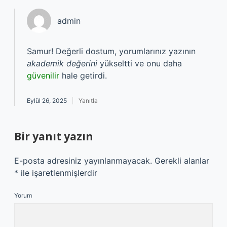
admin
Samur! Değerli dostum, yorumlarınız yazının
akademik değerini
yükseltti ve onu daha
güvenilir
hale getirdi.
Eylül 26, 2025
Yanıtla
Bir yanıt yazın
E-posta adresiniz yayınlanmayacak.
Gerekli alanlar
*
ile işaretlenmişlerdir
Yorum