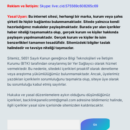
Reklam ve İletişim:
Skype: live:.cid.575569c608265c69
Yasal Uyarı:
Bu internet sitesi, herhangi bir marka, kurum veya şahıs
şirketi ile hiçbir bağlantısı bulunmamaktadır. Sitede yalnızca kendi
hazırladığımız makaleler paylaşılmaktadır. Burada yer alan içerikler
haber niteliği taşımamakta olup, gerçek kurum ve kişiler hakkında
paylaşım yapılmamaktadır. Gerçek kurum ve kişiler ile isim
benzerlikleri tamamen tesadüfidir. Sitemizdeki bilgiler taslak
halindedir ve tavsiye niteliği taşımazlar.
Sitemiz, 5651 Sayılı Kanun gereğince Bilgi Teknolojileri ve İletişim
Kurumu (BTK) tarafından onaylanmış bir Yer Sağlayıcı olarak hizmet
vermektedir. Bu nedenle, sitedeki içerikleri proaktif olarak denetleme
veya araştırma yükümlülüğümüz bulunmamaktadır. Ancak, üyelerimiz
yazdıkları içeriklerin sorumluluğunu taşımakta olup, siteye üye olarak
bu sorumluluğu kabul etmiş sayılırlar.
Hukuka ve yasal düzenlemelere aykırı olduğunu düşündüğünüz
içerikleri,
backlinkpanelicomtr@gmail.com
adresine bildirmeniz halinde,
ilgili içerikler yasal süre içerisinde sitemizden kaldırılacaktır.
Arama