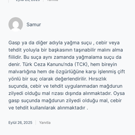
Samur
Gasp ya da diğer adıyla yağma suçu , cebir veya
tehdit yoluyla bir başkasının taşınabilir malını alma
fiilidir. Bu suça aynı zamanda yağmalama suçu da
denir. Türk Ceza Kanunu’nda (TCK), hem bireyin
malvarlığına hem de özgürlüğüne karşı işlenmiş çift
yönlü bir suç olarak değerlendirilir. Hırsızlık
suçunda, cebir ve tehdit uygulanmadan mağdurun
zilyedi olduğu mal rızası dışında alınmaktadır. Oysa
gasp suçunda mağdurun zilyedi olduğu mal, cebir
ve tehdit kullanılarak alınmaktadır .
Eylül 26, 2025
Yanıtla