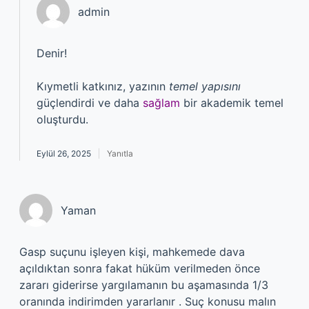
admin
Denir!
Kıymetli katkınız, yazının
temel yapısını
güçlendirdi ve daha
sağlam
bir akademik temel
oluşturdu.
Eylül 26, 2025
Yanıtla
Yaman
Gasp suçunu işleyen kişi, mahkemede dava
açıldıktan sonra fakat hüküm verilmeden önce
zararı giderirse yargılamanın bu aşamasında 1/3
oranında indirimden yararlanır . Suç konusu malın