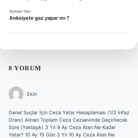
Sonraki Yazı
Anksiyete gaz yapar mı ?
8 YORUM
Ekin
Genel Suçlar İçin Ceza Yatar Hesaplaması (1/2 İnfaz
Oranı) Alınan Toplam Ceza Cezaevinde Geçirilecek
Süre (Yaklaşık) 3 Yıl 9 Ay Ceza Alan Ne Kadar
Yatar? 10 Ay 15 Gün 3 Yıl 10 Ay Ceza Alan Ne