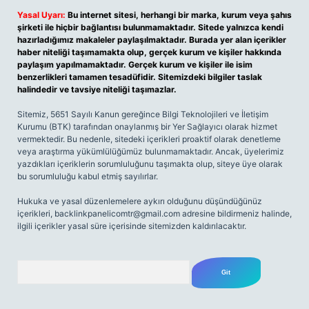
Yasal Uyarı:
Bu internet sitesi, herhangi bir marka, kurum veya şahıs
şirketi ile hiçbir bağlantısı bulunmamaktadır. Sitede yalnızca kendi
hazırladığımız makaleler paylaşılmaktadır. Burada yer alan içerikler
haber niteliği taşımamakta olup, gerçek kurum ve kişiler hakkında
paylaşım yapılmamaktadır. Gerçek kurum ve kişiler ile isim
benzerlikleri tamamen tesadüfidir. Sitemizdeki bilgiler taslak
halindedir ve tavsiye niteliği taşımazlar.
Sitemiz, 5651 Sayılı Kanun gereğince Bilgi Teknolojileri ve İletişim
Kurumu (BTK) tarafından onaylanmış bir Yer Sağlayıcı olarak hizmet
vermektedir. Bu nedenle, sitedeki içerikleri proaktif olarak denetleme
veya araştırma yükümlülüğümüz bulunmamaktadır. Ancak, üyelerimiz
yazdıkları içeriklerin sorumluluğunu taşımakta olup, siteye üye olarak
bu sorumluluğu kabul etmiş sayılırlar.
Hukuka ve yasal düzenlemelere aykırı olduğunu düşündüğünüz
içerikleri,
backlinkpanelicomtr@gmail.com
adresine bildirmeniz halinde,
ilgili içerikler yasal süre içerisinde sitemizden kaldırılacaktır.
Arama