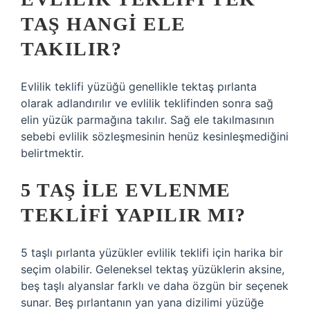
TAŞ HANGI ELE
TAKILIR?
Evlilik teklifi yüzüğü genellikle tektaş pırlanta
olarak adlandırılır ve evlilik teklifinden sonra sağ
elin yüzük parmağına takılır. Sağ ele takılmasının
sebebi evlilik sözleşmesinin henüz kesinleşmediğini
belirtmektir.
5 TAŞ ILE EVLENME
TEKLIFI YAPILIR MI?
5 taşlı pırlanta yüzükler evlilik teklifi için harika bir
seçim olabilir. Geleneksel tektaş yüzüklerin aksine,
beş taşlı alyanslar farklı ve daha özgün bir seçenek
sunar. Beş pırlantanın yan yana dizilimi yüzüğe