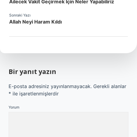
Ailecek Vakit Geçirmek Için Neler Yapabiliriz
Sonraki Yazı
Allah Neyi Haram Kıldı
Bir yanıt yazın
E-posta adresiniz yayınlanmayacak.
Gerekli alanlar
*
ile işaretlenmişlerdir
Yorum