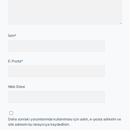
İsim*
E-Posta*
Web Sitesi
Daha sonraki yorumlarımda kullanılması için adım, e-posta adresim ve
site adresim bu tarayıcıya kaydedilsin.