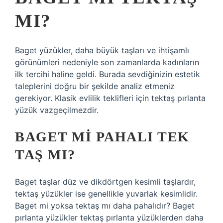
MI?
Baget yüzükler, daha büyük taşları ve ihtişamlı
görünümleri nedeniyle son zamanlarda kadınların
ilk tercihi haline geldi. Burada sevdiğinizin estetik
taleplerini doğru bir şekilde analiz etmeniz
gerekiyor. Klasik evlilik teklifleri için tektaş pırlanta
yüzük vazgeçilmezdir.
BAGET MI PAHALI TEK
TAŞ MI?
Baget taşlar düz ve dikdörtgen kesimli taşlardır,
tektaş yüzükler ise genellikle yuvarlak kesimlidir.
Baget mi yoksa tektaş mı daha pahalıdır? Baget
pırlanta yüzükler tektaş pırlanta yüzüklerden daha