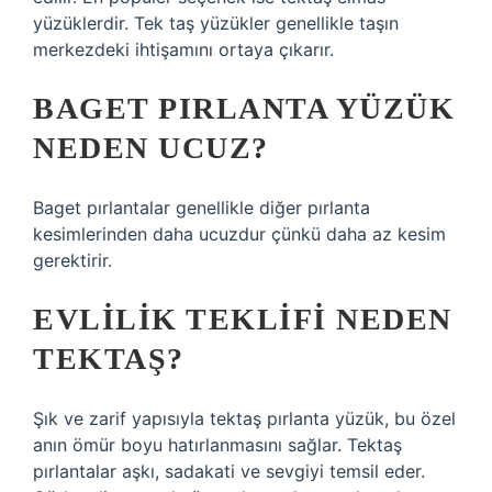
yüzüklerdir. Tek taş yüzükler genellikle taşın
merkezdeki ihtişamını ortaya çıkarır.
BAGET PIRLANTA YÜZÜK
NEDEN UCUZ?
Baget pırlantalar genellikle diğer pırlanta
kesimlerinden daha ucuzdur çünkü daha az kesim
gerektirir.
EVLILIK TEKLIFI NEDEN
TEKTAŞ?
Şık ve zarif yapısıyla tektaş pırlanta yüzük, bu özel
anın ömür boyu hatırlanmasını sağlar. Tektaş
pırlantalar aşkı, sadakati ve sevgiyi temsil eder.