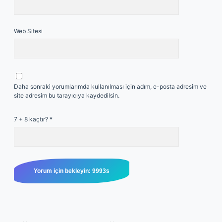
Web Sitesi
Daha sonraki yorumlarımda kullanılması için adım, e-posta adresim ve
site adresim bu tarayıcıya kaydedilsin.
7 + 8 kaçtır?
*