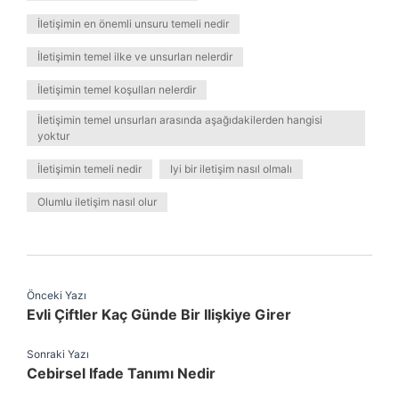
İletişimin en önemli unsuru temeli nedir
İletişimin temel ilke ve unsurları nelerdir
İletişimin temel koşulları nelerdir
İletişimin temel unsurları arasında aşağıdakilerden hangisi
yoktur
İletişimin temeli nedir
Iyi bir iletişim nasıl olmalı
Olumlu iletişim nasıl olur
Önceki Yazı
Evli Çiftler Kaç Günde Bir Ilişkiye Girer
Sonraki Yazı
Cebirsel Ifade Tanımı Nedir