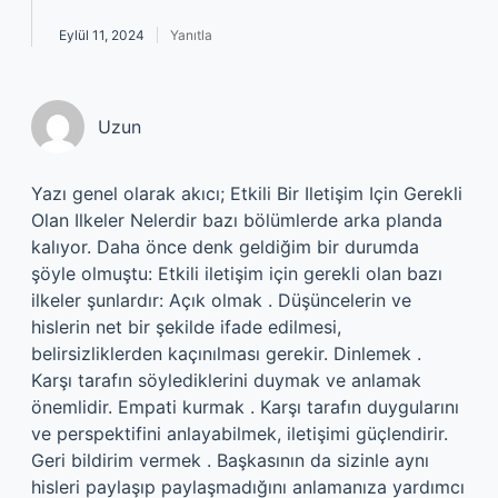
Eylül 11, 2024
Yanıtla
Uzun
Yazı genel olarak akıcı; Etkili Bir Iletişim Için Gerekli
Olan Ilkeler Nelerdir bazı bölümlerde arka planda
kalıyor. Daha önce denk geldiğim bir durumda
şöyle olmuştu: Etkili iletişim için gerekli olan bazı
ilkeler şunlardır: Açık olmak . Düşüncelerin ve
hislerin net bir şekilde ifade edilmesi,
belirsizliklerden kaçınılması gerekir. Dinlemek .
Karşı tarafın söylediklerini duymak ve anlamak
önemlidir. Empati kurmak . Karşı tarafın duygularını
ve perspektifini anlayabilmek, iletişimi güçlendirir.
Geri bildirim vermek . Başkasının da sizinle aynı
hisleri paylaşıp paylaşmadığını anlamanıza yardımcı