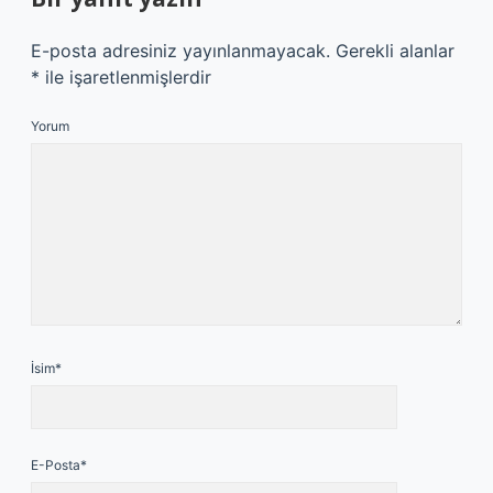
E-posta adresiniz yayınlanmayacak.
Gerekli alanlar
*
ile işaretlenmişlerdir
Yorum
İsim*
E-Posta*