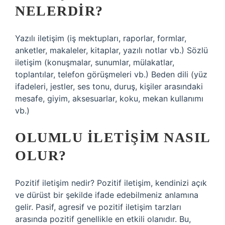
NELERDIR?
Yazılı iletişim (iş mektupları, raporlar, formlar,
anketler, makaleler, kitaplar, yazılı notlar vb.) Sözlü
iletişim (konuşmalar, sunumlar, mülakatlar,
toplantılar, telefon görüşmeleri vb.) Beden dili (yüz
ifadeleri, jestler, ses tonu, duruş, kişiler arasındaki
mesafe, giyim, aksesuarlar, koku, mekan kullanımı
vb.)
OLUMLU ILETIŞIM NASIL
OLUR?
Pozitif iletişim nedir? Pozitif iletişim, kendinizi açık
ve dürüst bir şekilde ifade edebilmeniz anlamına
gelir. Pasif, agresif ve pozitif iletişim tarzları
arasında pozitif genellikle en etkili olanıdır. Bu,