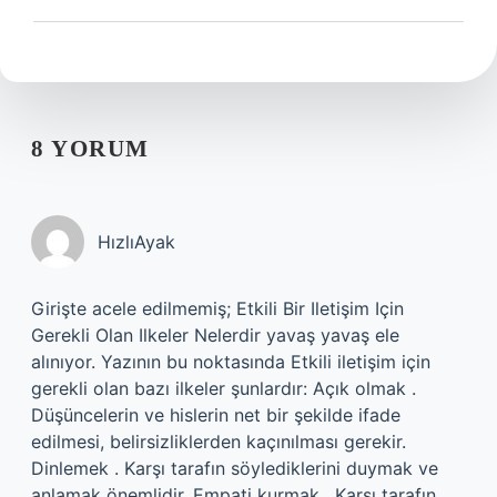
8 YORUM
HızlıAyak
Girişte acele edilmemiş; Etkili Bir Iletişim Için
Gerekli Olan Ilkeler Nelerdir yavaş yavaş ele
alınıyor. Yazının bu noktasında Etkili iletişim için
gerekli olan bazı ilkeler şunlardır: Açık olmak .
Düşüncelerin ve hislerin net bir şekilde ifade
edilmesi, belirsizliklerden kaçınılması gerekir.
Dinlemek . Karşı tarafın söylediklerini duymak ve
anlamak önemlidir. Empati kurmak . Karşı tarafın