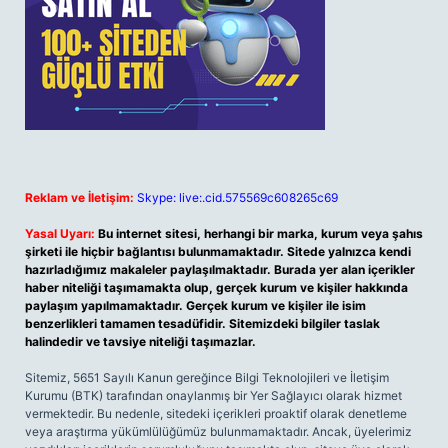
Reklam ve İletişim:
Skype: live:.cid.575569c608265c69
Yasal Uyarı:
Bu internet sitesi, herhangi bir marka, kurum veya şahıs
şirketi ile hiçbir bağlantısı bulunmamaktadır. Sitede yalnızca kendi
hazırladığımız makaleler paylaşılmaktadır. Burada yer alan içerikler
haber niteliği taşımamakta olup, gerçek kurum ve kişiler hakkında
paylaşım yapılmamaktadır. Gerçek kurum ve kişiler ile isim
benzerlikleri tamamen tesadüfidir. Sitemizdeki bilgiler taslak
halindedir ve tavsiye niteliği taşımazlar.
Sitemiz, 5651 Sayılı Kanun gereğince Bilgi Teknolojileri ve İletişim
Kurumu (BTK) tarafından onaylanmış bir Yer Sağlayıcı olarak hizmet
vermektedir. Bu nedenle, sitedeki içerikleri proaktif olarak denetleme
veya araştırma yükümlülüğümüz bulunmamaktadır. Ancak, üyelerimiz