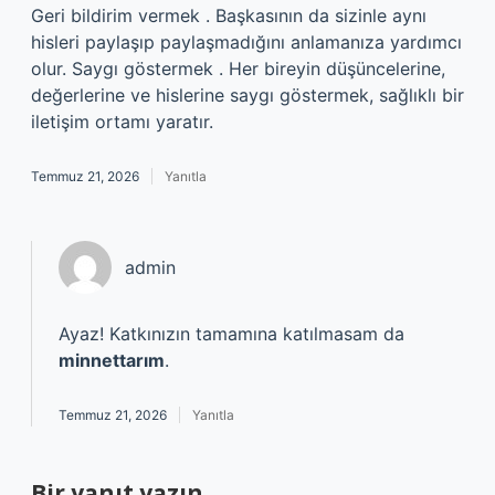
Geri bildirim vermek . Başkasının da sizinle aynı
hisleri paylaşıp paylaşmadığını anlamanıza yardımcı
olur. Saygı göstermek . Her bireyin düşüncelerine,
değerlerine ve hislerine saygı göstermek, sağlıklı bir
iletişim ortamı yaratır.
Temmuz 21, 2026
Yanıtla
admin
Ayaz! Katkınızın tamamına katılmasam da
minnettarım
.
Temmuz 21, 2026
Yanıtla
Bir yanıt yazın