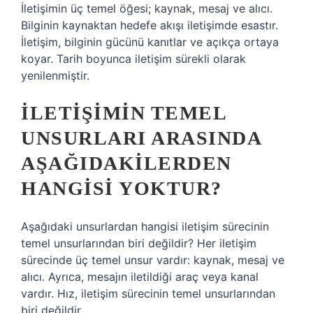
İletişimin üç temel öğesi; kaynak, mesaj ve alıcı.
Bilginin kaynaktan hedefe akışı iletişimde esastır.
İletişim, bilginin gücünü kanıtlar ve açıkça ortaya
koyar. Tarih boyunca iletişim sürekli olarak
yenilenmiştir.
İLETIŞIMIN TEMEL
UNSURLARI ARASINDA
AŞAĞIDAKILERDEN
HANGISI YOKTUR?
Aşağıdaki unsurlardan hangisi iletişim sürecinin
temel unsurlarından biri değildir? Her iletişim
sürecinde üç temel unsur vardır: kaynak, mesaj ve
alıcı. Ayrıca, mesajın iletildiği araç veya kanal
vardır. Hız, iletişim sürecinin temel unsurlarından
biri değildir.