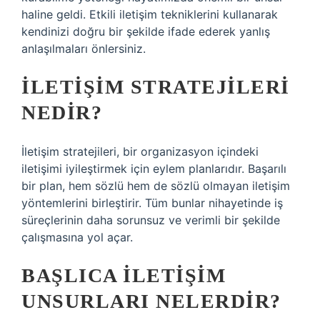
haline geldi. Etkili iletişim tekniklerini kullanarak
kendinizi doğru bir şekilde ifade ederek yanlış
anlaşılmaları önlersiniz.
İLETIŞIM STRATEJILERI
NEDIR?
İletişim stratejileri, bir organizasyon içindeki
iletişimi iyileştirmek için eylem planlarıdır. Başarılı
bir plan, hem sözlü hem de sözlü olmayan iletişim
yöntemlerini birleştirir. Tüm bunlar nihayetinde iş
süreçlerinin daha sorunsuz ve verimli bir şekilde
çalışmasına yol açar.
BAŞLICA ILETIŞIM
UNSURLARI NELERDIR?