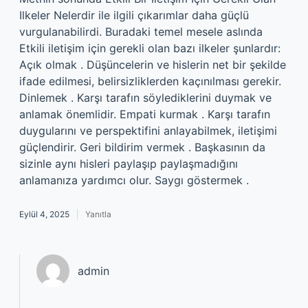
Ilkeler Nelerdir ile ilgili çıkarımlar daha güçlü
vurgulanabilirdi. Buradaki temel mesele aslında
Etkili iletişim için gerekli olan bazı ilkeler şunlardır:
Açık olmak . Düşüncelerin ve hislerin net bir şekilde
ifade edilmesi, belirsizliklerden kaçınılması gerekir.
Dinlemek . Karşı tarafın söylediklerini duymak ve
anlamak önemlidir. Empati kurmak . Karşı tarafın
duygularını ve perspektifini anlayabilmek, iletişimi
güçlendirir. Geri bildirim vermek . Başkasının da
sizinle aynı hisleri paylaşıp paylaşmadığını
anlamanıza yardımcı olur. Saygı göstermek .
Eylül 4, 2025
Yanıtla
admin