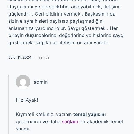
duygularını ve perspektifini anlayabilmek, iletişimi
güçlendirir. Geri bildirim vermek . Başkasının da
sizinle aynı hisleri paylaşıp paylaşmadığını
anlamanıza yardımcı olur. Saygı göstermek . Her
bireyin düşüncelerine, değerlerine ve hislerine saygı
göstermek, sağlıklı bir iletişim ortamı yaratır.
Eylül 11, 2024
Yanıtla
admin
HızlıAyak!
Kıymetli katkınız, yazının
temel yapısını
güçlendirdi ve daha
sağlam
bir akademik temel
sundu.