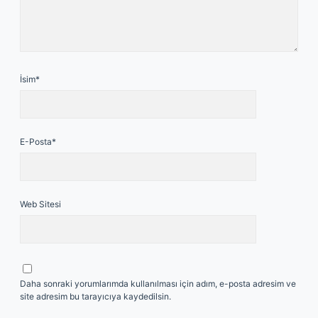
İsim*
E-Posta*
Web Sitesi
Daha sonraki yorumlarımda kullanılması için adım, e-posta adresim ve
site adresim bu tarayıcıya kaydedilsin.