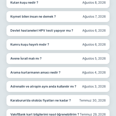
Kutan kuşu nedir ?
Ağustos 8, 2026
Kıymet bilen insan ne demek ?
Ağustos 7, 2026
Devlet hastaneleri HPV testi yapıyor mu ?
Ağustos 6, 2026
Kumru kuşu hayırlı mıdır ?
Ağustos 6, 2026
Avene İsrail malı mı ?
Ağustos 5, 2026
Arama kurtarmanın amacı nedir ?
Ağustos 4, 2026
Adrenalin ve atropin aynı anda kullanılır mı ?
Ağustos 3, 2026
Karaburun’da otobüs fiyatları ne kadar ?
Temmuz 30, 2026
VakıfBank kart bilgilerimi nasıl öğrenebilirim ?
Temmuz 29, 2026