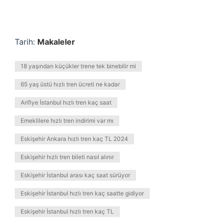
Tarih:
Makaleler
18 yaşından küçükler trene tek binebilir mi
65 yaş üstü hızlı tren ücreti ne kadar
Arifiye İstanbul hızlı tren kaç saat
Emeklilere hızlı tren indirimi var mı
Eskişehir Ankara hızlı tren kaç TL 2024
Eskişehir hızlı tren bileti nasıl alınır
Eskişehir İstanbul arası kaç saat sürüyor
Eskişehir İstanbul hızlı tren kaç saatte gidiyor
Eskişehir İstanbul hızlı tren kaç TL