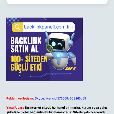
Reklam ve İletişim:
Skype: live:.cid.575569c608265c69
Yasal Uyarı:
Bu internet sitesi, herhangi bir marka, kurum veya şahıs
şirketi ile hiçbir bağlantısı bulunmamaktadır. Sitede yalnızca kendi