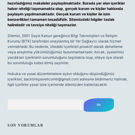
hazırladığımız makaleler paylaşılmaktadır. Burada yer alan içerikler
haber niteliği taşımamakta olup, gerçek kurum ve kişiler hakkında
paylaşım yapılmamaktadır. Gerçek kurum ve kişiler ile isim
benzerlikleri tamamen tesadüfidir. Sitemizdeki bilgiler taslak
halindedir ve tavsiye niteliği taşımazlar.
Sitemiz, 5651 Sayılı Kanun gereğince Bilgi Teknolojileri ve İletişim
Kurumu (BTK) tarafından onaylanmış bir Yer Sağlayıcı olarak hizmet
vermektedir. Bu nedenle, sitedeki içerikleri proaktif olarak denetleme
veya araştırma yükümlülüğümüz bulunmamaktadır. Ancak, üyelerimiz
yazdıkları içeriklerin sorumluluğunu taşımakta olup, siteye üye olarak
bu sorumluluğu kabul etmiş sayılırlar.
Hukuka ve yasal düzenlemelere aykırı olduğunu düşündüğünüz
içerikleri,
backlinkpanelicomtr@gmail.com
adresine bildirmeniz halinde,
ilgili içerikler yasal süre içerisinde sitemizden kaldırılacaktır.
Arama
SON YORUMLAR