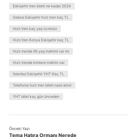
Eskişehir tren bileti ne kadar 2024
Gebze Eskişehir hızlı tren kaç TL
Hızlı tren kaç yaş ücretsiz
Hızlı tren Konya Eskişehir kaç TL
Hızlı trende 65 yaş indirimi var mı
Hızlı trende kimlere indirim var
İstanbul Eskişehir YHT Kaç TL
Telefonla hızlı tren bileti nasıl alınır
YHT bilet kaç gün önceden
Önceki Yazı
Tema Hatıra Ormanı Nerede