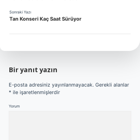
Sonraki Yazı
Tan Konseri Kaç Saat Sürüyor
Bir yanıt yazın
E-posta adresiniz yayınlanmayacak.
Gerekli alanlar
*
ile işaretlenmişlerdir
Yorum