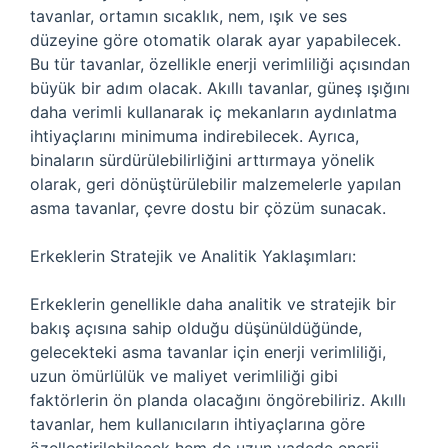
tavanlar, ortamın sıcaklık, nem, ışık ve ses
düzeyine göre otomatik olarak ayar yapabilecek.
Bu tür tavanlar, özellikle enerji verimliliği açısından
büyük bir adım olacak. Akıllı tavanlar, güneş ışığını
daha verimli kullanarak iç mekanların aydınlatma
ihtiyaçlarını minimuma indirebilecek. Ayrıca,
binaların sürdürülebilirliğini arttırmaya yönelik
olarak, geri dönüştürülebilir malzemelerle yapılan
asma tavanlar, çevre dostu bir çözüm sunacak.
Erkeklerin Stratejik ve Analitik Yaklaşımları:
Erkeklerin genellikle daha analitik ve stratejik bir
bakış açısına sahip olduğu düşünüldüğünde,
gelecekteki asma tavanlar için enerji verimliliği,
uzun ömürlülük ve maliyet verimliliği gibi
faktörlerin ön planda olacağını öngörebiliriz. Akıllı
tavanlar, hem kullanıcıların ihtiyaçlarına göre