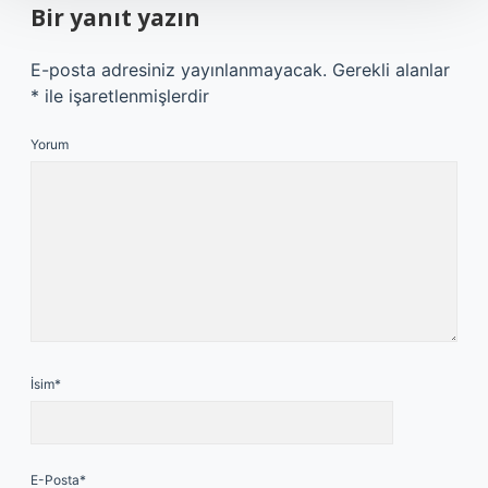
Bir yanıt yazın
E-posta adresiniz yayınlanmayacak.
Gerekli alanlar
*
ile işaretlenmişlerdir
Yorum
İsim*
E-Posta*