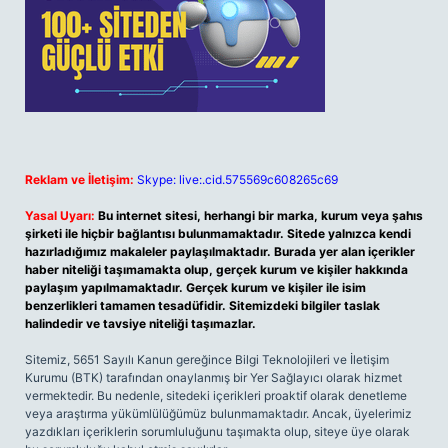
Reklam ve İletişim:
Skype: live:.cid.575569c608265c69
Yasal Uyarı:
Bu internet sitesi, herhangi bir marka, kurum veya şahıs
şirketi ile hiçbir bağlantısı bulunmamaktadır. Sitede yalnızca kendi
hazırladığımız makaleler paylaşılmaktadır. Burada yer alan içerikler
haber niteliği taşımamakta olup, gerçek kurum ve kişiler hakkında
paylaşım yapılmamaktadır. Gerçek kurum ve kişiler ile isim
benzerlikleri tamamen tesadüfidir. Sitemizdeki bilgiler taslak
halindedir ve tavsiye niteliği taşımazlar.
Sitemiz, 5651 Sayılı Kanun gereğince Bilgi Teknolojileri ve İletişim
Kurumu (BTK) tarafından onaylanmış bir Yer Sağlayıcı olarak hizmet
vermektedir. Bu nedenle, sitedeki içerikleri proaktif olarak denetleme
veya araştırma yükümlülüğümüz bulunmamaktadır. Ancak, üyelerimiz
yazdıkları içeriklerin sorumluluğunu taşımakta olup, siteye üye olarak