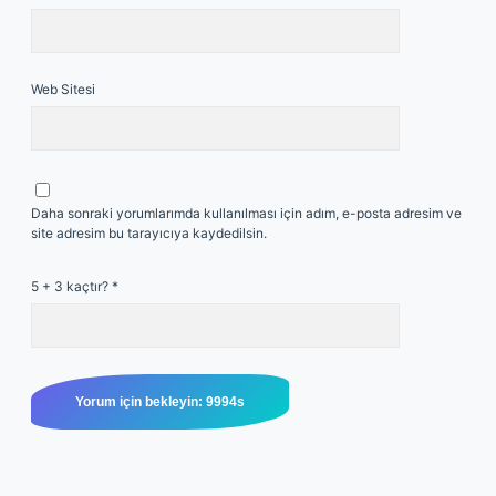
Web Sitesi
Daha sonraki yorumlarımda kullanılması için adım, e-posta adresim ve
site adresim bu tarayıcıya kaydedilsin.
5 + 3 kaçtır?
*