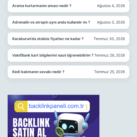
Arama kurtarmanın amacı nedir ?
Ağustos 4, 2026
Adrenalin ve atropin aynı anda kullanılır mı ?
Ağustos 3, 2026
Karaburun’da otobüs fiyatları ne kadar ?
Temmuz 30, 2026
VakıfBank kart bilgilerimi nasıl öğrenebilirim ?
Temmuz 29, 2026
Kedi bakmanın sevabı nedir ?
Temmuz 25, 2026