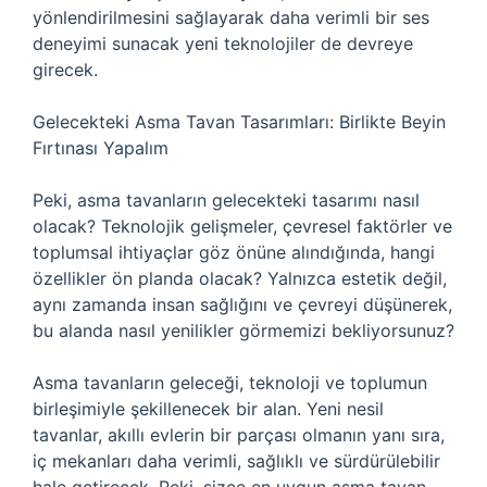
yönlendirilmesini sağlayarak daha verimli bir ses
deneyimi sunacak yeni teknolojiler de devreye
girecek.
Gelecekteki Asma Tavan Tasarımları: Birlikte Beyin
Fırtınası Yapalım
Peki, asma tavanların gelecekteki tasarımı nasıl
olacak? Teknolojik gelişmeler, çevresel faktörler ve
toplumsal ihtiyaçlar göz önüne alındığında, hangi
özellikler ön planda olacak? Yalnızca estetik değil,
aynı zamanda insan sağlığını ve çevreyi düşünerek,
bu alanda nasıl yenilikler görmemizi bekliyorsunuz?
Asma tavanların geleceği, teknoloji ve toplumun
birleşimiyle şekillenecek bir alan. Yeni nesil
tavanlar, akıllı evlerin bir parçası olmanın yanı sıra,
iç mekanları daha verimli, sağlıklı ve sürdürülebilir