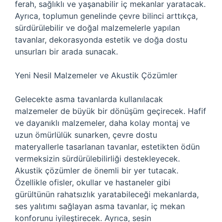
ferah, sağlıklı ve yaşanabilir iç mekanlar yaratacak.
Ayrıca, toplumun genelinde çevre bilinci arttıkça,
sürdürülebilir ve doğal malzemelerle yapılan
tavanlar, dekorasyonda estetik ve doğa dostu
unsurları bir arada sunacak.
Yeni Nesil Malzemeler ve Akustik Çözümler
Gelecekte asma tavanlarda kullanılacak
malzemeler de büyük bir dönüşüm geçirecek. Hafif
ve dayanıklı malzemeler, daha kolay montaj ve
uzun ömürlülük sunarken, çevre dostu
materyallerle tasarlanan tavanlar, estetikten ödün
vermeksizin sürdürülebilirliği destekleyecek.
Akustik çözümler de önemli bir yer tutacak.
Özellikle ofisler, okullar ve hastaneler gibi
gürültünün rahatsızlık yaratabileceği mekanlarda,
ses yalıtımı sağlayan asma tavanlar, iç mekan
konforunu iyileştirecek. Ayrıca, sesin