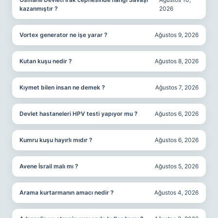
kazanmıştır ?
2026
Vortex generator ne işe yarar ?
Ağustos 9, 2026
Kutan kuşu nedir ?
Ağustos 8, 2026
Kıymet bilen insan ne demek ?
Ağustos 7, 2026
Devlet hastaneleri HPV testi yapıyor mu ?
Ağustos 6, 2026
Kumru kuşu hayırlı mıdır ?
Ağustos 6, 2026
Avene İsrail malı mı ?
Ağustos 5, 2026
Arama kurtarmanın amacı nedir ?
Ağustos 4, 2026