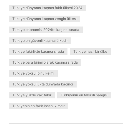
Türkiye dünyanın kaçıncı fakir ülkesi 2024
Türkiye dünyanın kaçıncı zengin ülkesi
Türkiye ekonomisi 2024te kaçıncı sırada
Türkiye en güvenli kaçıncı ülkedir
Türkiye fakirlikte kaçıncı sırada
Türkiye nasıl bir ülke
Türkiye para birimi olarak kaçıncı sırada
Türkiye yoksul bir ülke mi
Türkiye yoksullukta dünyada kaçıncı
Türkiye yüzde kaç fakir
Türkiyenin en fakir ili hangisi
Türkiyenin en fakir insanı kimdir