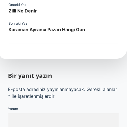
Önceki Yazı
Zilli Ne Denir
Sonraki Yazı
Karaman Ayrancı Pazarı Hangi Gün
Bir yanıt yazın
E-posta adresiniz yayınlanmayacak.
Gerekli alanlar
*
ile işaretlenmişlerdir
Yorum