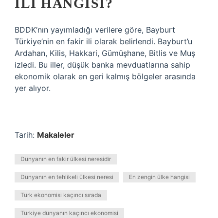
ILI HANGISI?
BDDK’nın yayımladığı verilere göre, Bayburt
Türkiye’nin en fakir ili olarak belirlendi. Bayburt’u
Ardahan, Kilis, Hakkari, Gümüşhane, Bitlis ve Muş
izledi. Bu iller, düşük banka mevduatlarına sahip
ekonomik olarak en geri kalmış bölgeler arasında
yer alıyor.
Tarih:
Makaleler
Dünyanın en fakir ülkesi neresidir
Dünyanın en tehlikeli ülkesi neresi
En zengin ülke hangisi
Türk ekonomisi kaçıncı sırada
Türkiye dünyanın kaçıncı ekonomisi