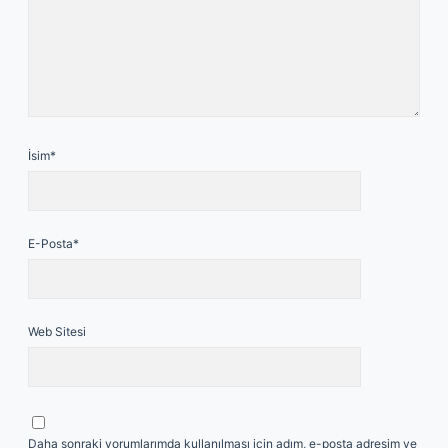
İsim*
E-Posta*
Web Sitesi
Daha sonraki yorumlarımda kullanılması için adım, e-posta adresim ve