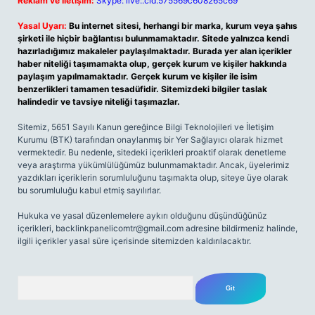
Reklam ve İletişim:
Skype: live:.cid.575569c608265c69
Yasal Uyarı:
Bu internet sitesi, herhangi bir marka, kurum veya şahıs
şirketi ile hiçbir bağlantısı bulunmamaktadır. Sitede yalnızca kendi
hazırladığımız makaleler paylaşılmaktadır. Burada yer alan içerikler
haber niteliği taşımamakta olup, gerçek kurum ve kişiler hakkında
paylaşım yapılmamaktadır. Gerçek kurum ve kişiler ile isim
benzerlikleri tamamen tesadüfidir. Sitemizdeki bilgiler taslak
halindedir ve tavsiye niteliği taşımazlar.
Sitemiz, 5651 Sayılı Kanun gereğince Bilgi Teknolojileri ve İletişim
Kurumu (BTK) tarafından onaylanmış bir Yer Sağlayıcı olarak hizmet
vermektedir. Bu nedenle, sitedeki içerikleri proaktif olarak denetleme
veya araştırma yükümlülüğümüz bulunmamaktadır. Ancak, üyelerimiz
yazdıkları içeriklerin sorumluluğunu taşımakta olup, siteye üye olarak
bu sorumluluğu kabul etmiş sayılırlar.
Hukuka ve yasal düzenlemelere aykırı olduğunu düşündüğünüz
içerikleri,
backlinkpanelicomtr@gmail.com
adresine bildirmeniz halinde,
ilgili içerikler yasal süre içerisinde sitemizden kaldırılacaktır.
Arama