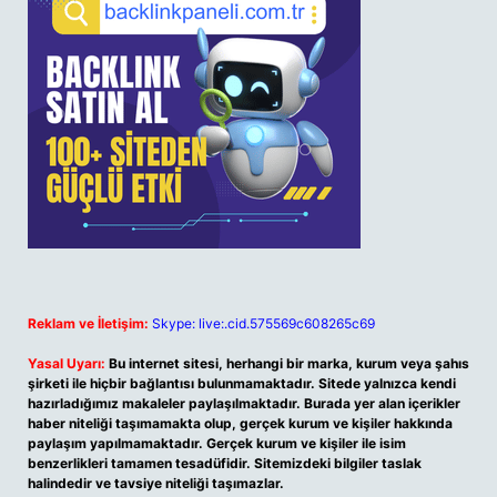
Reklam ve İletişim:
Skype: live:.cid.575569c608265c69
Yasal Uyarı:
Bu internet sitesi, herhangi bir marka, kurum veya şahıs
şirketi ile hiçbir bağlantısı bulunmamaktadır. Sitede yalnızca kendi
hazırladığımız makaleler paylaşılmaktadır. Burada yer alan içerikler
haber niteliği taşımamakta olup, gerçek kurum ve kişiler hakkında
paylaşım yapılmamaktadır. Gerçek kurum ve kişiler ile isim
benzerlikleri tamamen tesadüfidir. Sitemizdeki bilgiler taslak
halindedir ve tavsiye niteliği taşımazlar.