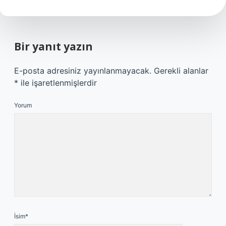
Bir yanıt yazın
E-posta adresiniz yayınlanmayacak.
Gerekli alanlar
*
ile işaretlenmişlerdir
Yorum
İsim*