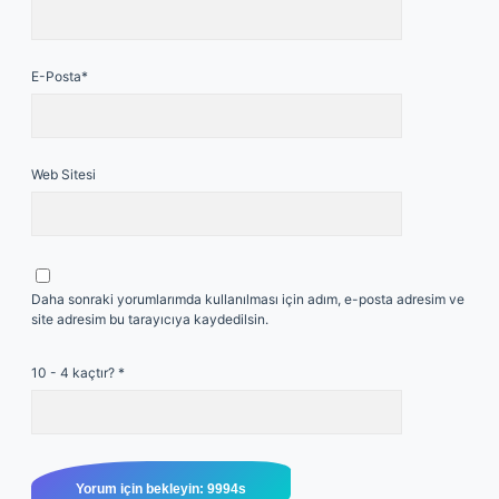
E-Posta*
Web Sitesi
Daha sonraki yorumlarımda kullanılması için adım, e-posta adresim ve
site adresim bu tarayıcıya kaydedilsin.
10 - 4 kaçtır?
*