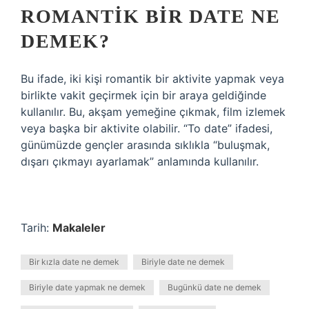
ROMANTIK BIR DATE NE
DEMEK?
Bu ifade, iki kişi romantik bir aktivite yapmak veya
birlikte vakit geçirmek için bir araya geldiğinde
kullanılır. Bu, akşam yemeğine çıkmak, film izlemek
veya başka bir aktivite olabilir. “To date” ifadesi,
günümüzde gençler arasında sıklıkla “buluşmak,
dışarı çıkmayı ayarlamak” anlamında kullanılır.
Tarih:
Makaleler
Bir kızla date ne demek
Biriyle date ne demek
Biriyle date yapmak ne demek
Bugünkü date ne demek