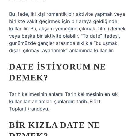
Bu ifade, iki kişi romantik bir aktivite yapmak veya
birlikte vakit geçirmek için bir araya geldiğinde
kullanılır. Bu, akşam yemeğine çıkmak, film izlemek
veya başka bir aktivite olabilir. “To date” ifadesi,
günümüzde gençler arasında sıklıkla “buluşmak,
dışarı çıkmayı ayarlamak” anlamında kullanılır.
DATE ISTIYORUM NE
DEMEK?
Tarih kelimesinin anlamı Tarih kelimesinin en sık
kullanılan anlamları şunlardır: tarih. Flört.
Toplantı/randevu.
BIR KIZLA DATE NE
DEMEK?