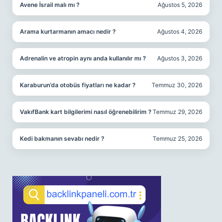
Avene İsrail malı mı ?
Ağustos 5, 2026
Arama kurtarmanın amacı nedir ?
Ağustos 4, 2026
Adrenalin ve atropin aynı anda kullanılır mı ?
Ağustos 3, 2026
Karaburun’da otobüs fiyatları ne kadar ?
Temmuz 30, 2026
VakıfBank kart bilgilerimi nasıl öğrenebilirim ?
Temmuz 29, 2026
Kedi bakmanın sevabı nedir ?
Temmuz 25, 2026