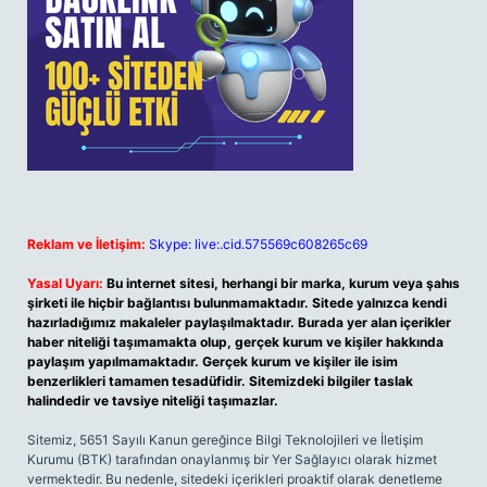
Reklam ve İletişim:
Skype: live:.cid.575569c608265c69
Yasal Uyarı:
Bu internet sitesi, herhangi bir marka, kurum veya şahıs
şirketi ile hiçbir bağlantısı bulunmamaktadır. Sitede yalnızca kendi
hazırladığımız makaleler paylaşılmaktadır. Burada yer alan içerikler
haber niteliği taşımamakta olup, gerçek kurum ve kişiler hakkında
paylaşım yapılmamaktadır. Gerçek kurum ve kişiler ile isim
benzerlikleri tamamen tesadüfidir. Sitemizdeki bilgiler taslak
halindedir ve tavsiye niteliği taşımazlar.
Sitemiz, 5651 Sayılı Kanun gereğince Bilgi Teknolojileri ve İletişim
Kurumu (BTK) tarafından onaylanmış bir Yer Sağlayıcı olarak hizmet
vermektedir. Bu nedenle, sitedeki içerikleri proaktif olarak denetleme