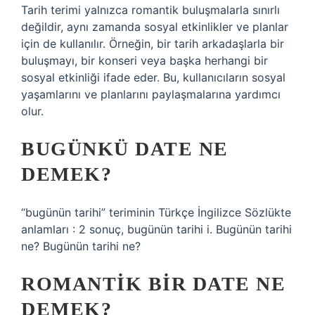
Tarih terimi yalnızca romantik buluşmalarla sınırlı
değildir, aynı zamanda sosyal etkinlikler ve planlar
için de kullanılır. Örneğin, bir tarih arkadaşlarla bir
buluşmayı, bir konseri veya başka herhangi bir
sosyal etkinliği ifade eder. Bu, kullanıcıların sosyal
yaşamlarını ve planlarını paylaşmalarına yardımcı
olur.
BUGÜNKÜ DATE NE
DEMEK?
“bugünün tarihi” teriminin Türkçe İngilizce Sözlükte
anlamları : 2 sonuç, bugünün tarihi i. Bugünün tarihi
ne? Bugünün tarihi ne?
ROMANTIK BIR DATE NE
DEMEK?