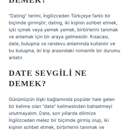
“Dating” terimi, İngilizceden Türkçeye farklı bir
biçimde girmiştir; dating, iki kişinin sohbet etmek,
içki içmek veya yemek yemek, birbirlerini tanımak
ve anlamak için bir araya gelmesidir. Kısacası,
date, buluşma ve randevu anlamında kullanılır ve
bu buluşma, iki kişi arasındaki romantik bir durumu
anlatır.
DATE SEVGILI NE
DEMEK?
Günümüzün ilişki bağlamında popüler hale gelen
bir kelime olan “date” kelimesinden bahsetmeyi
unutmayalım. Date, son yıllarda dilimize
İngilizceden melez bir biçimde girmiş olup, iki
kişinin sohbet etmek, birbirlerini tanımak ve