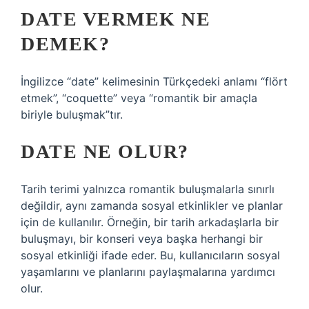
DATE VERMEK NE
DEMEK?
İngilizce “date” kelimesinin Türkçedeki anlamı “flört
etmek”, “coquette” veya “romantik bir amaçla
biriyle buluşmak”tır.
DATE NE OLUR?
Tarih terimi yalnızca romantik buluşmalarla sınırlı
değildir, aynı zamanda sosyal etkinlikler ve planlar
için de kullanılır. Örneğin, bir tarih arkadaşlarla bir
buluşmayı, bir konseri veya başka herhangi bir
sosyal etkinliği ifade eder. Bu, kullanıcıların sosyal
yaşamlarını ve planlarını paylaşmalarına yardımcı
olur.