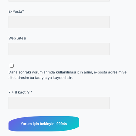
E-Posta*
Web Sitesi
Daha sonraki yorumlarımda kullanılması için adım, e-posta adresim ve
site adresim bu tarayıcıya kaydedilsin.
7 + 8 kaçtır?
*