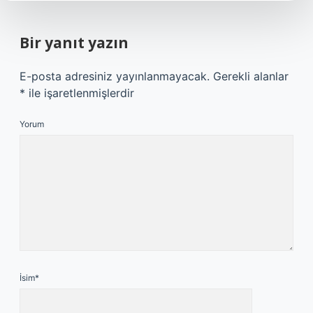
Bir yanıt yazın
E-posta adresiniz yayınlanmayacak.
Gerekli alanlar
*
ile işaretlenmişlerdir
Yorum
İsim*