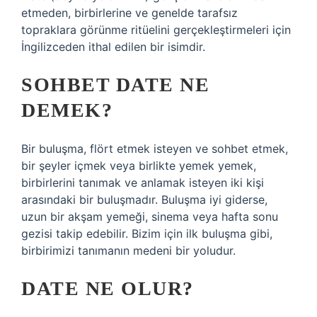
etmeden, birbirlerine ve genelde tarafsız
topraklara görünme ritüelini gerçekleştirmeleri için
İngilizceden ithal edilen bir isimdir.
SOHBET DATE NE
DEMEK?
Bir buluşma, flört etmek isteyen ve sohbet etmek,
bir şeyler içmek veya birlikte yemek yemek,
birbirlerini tanımak ve anlamak isteyen iki kişi
arasındaki bir buluşmadır. Buluşma iyi giderse,
uzun bir akşam yemeği, sinema veya hafta sonu
gezisi takip edebilir. Bizim için ilk buluşma gibi,
birbirimizi tanımanın medeni bir yoludur.
DATE NE OLUR?