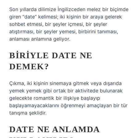
Son yıllarda dilimize İngilizceden melez bir biçimde
giren “date” kelimesi; iki kişinin bir araya gelerek
sohbet etmesi, bir şeyler içmesi, bir şeyler
atıştırması, bir şeyler yemesi, birbirini tanıması,
anlaması anlamına geliyor.
BIRIYLE DATE NE
DEMEK?
Çıkma, iki kişinin sinemaya gitmek veya dışarıda
yemek yemek gibi ortak bir aktivitede bulunarak
gelecekte romantik bir ilişkiye başlayıp
başlayamayacaklarını öğrenmeyi amaçlayan bir tür
tanışma şeklidir.
DATE NE ANLAMDA