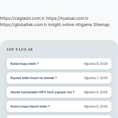
https://caglasin.com.tr
https://hyalual.com.tr
https://globaltek.com.tr
knight online
nttgame
Sitemap
SIDEBAR
SON YAZILAR
Kutan kuşu nedir ?
Ağustos 8, 2026
Kıymet bilen insan ne demek ?
Ağustos 7, 2026
Devlet hastaneleri HPV testi yapıyor mu ?
Ağustos 6, 2026
Kumru kuşu hayırlı mıdır ?
Ağustos 6, 2026