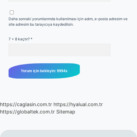
Daha sonraki yorumlarımda kullanılması için adım, e-posta adresim ve
site adresim bu tarayıcıya kaydedilsin.
7 + 8 kaçtır?
*
https://caglasin.com.tr
https://hyalual.com.tr
https://globaltek.com.tr
Sitemap