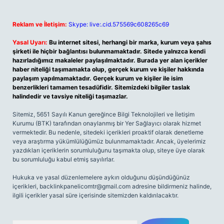
Reklam ve İletişim:
Skype: live:.cid.575569c608265c69
Yasal Uyarı:
Bu internet sitesi, herhangi bir marka, kurum veya şahıs
şirketi ile hiçbir bağlantısı bulunmamaktadır. Sitede yalnızca kendi
hazırladığımız makaleler paylaşılmaktadır. Burada yer alan içerikler
haber niteliği taşımamakta olup, gerçek kurum ve kişiler hakkında
paylaşım yapılmamaktadır. Gerçek kurum ve kişiler ile isim
benzerlikleri tamamen tesadüfidir. Sitemizdeki bilgiler taslak
halindedir ve tavsiye niteliği taşımazlar.
Sitemiz, 5651 Sayılı Kanun gereğince Bilgi Teknolojileri ve İletişim
Kurumu (BTK) tarafından onaylanmış bir Yer Sağlayıcı olarak hizmet
vermektedir. Bu nedenle, sitedeki içerikleri proaktif olarak denetleme
veya araştırma yükümlülüğümüz bulunmamaktadır. Ancak, üyelerimiz
yazdıkları içeriklerin sorumluluğunu taşımakta olup, siteye üye olarak
bu sorumluluğu kabul etmiş sayılırlar.
Hukuka ve yasal düzenlemelere aykırı olduğunu düşündüğünüz
içerikleri,
backlinkpanelicomtr@gmail.com
adresine bildirmeniz halinde,
ilgili içerikler yasal süre içerisinde sitemizden kaldırılacaktır.
Arama