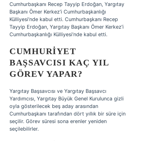
Cumhurbaşkanı Recep Tayyip Erdoğan, Yargıtay
Başkanı Ömer Kerkez’i Cumhurbaşkanlığı
Külliyesi’nde kabul etti. Cumhurbaşkanı Recep
Tayyip Erdoğan, Yargıtay Başkanı Ömer Kerkez’i
Cumhurbaşkanlığı Külliyesi’nde kabul etti.
CUMHURIYET
BAŞSAVCISI KAÇ YIL
GÖREV YAPAR?
Yargıtay Başsavcısı ve Yargıtay Başsavcı
Yardımcısı, Yargıtay Büyük Genel Kurulunca gizli
oyla gösterilecek beş aday arasından
Cumhurbaşkanı tarafından dört yıllık bir süre için
seçilir. Görev süresi sona erenler yeniden
seçilebilirler.