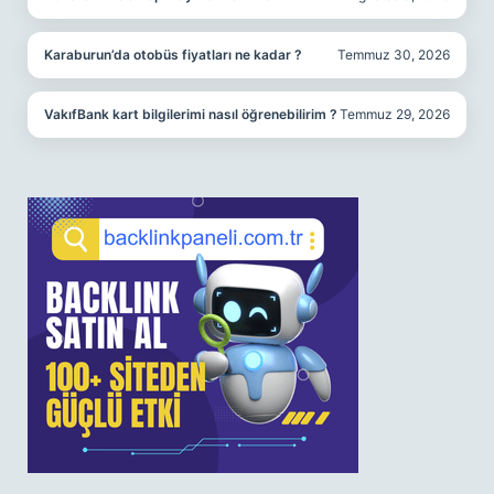
Karaburun’da otobüs fiyatları ne kadar ?
Temmuz 30, 2026
VakıfBank kart bilgilerimi nasıl öğrenebilirim ?
Temmuz 29, 2026