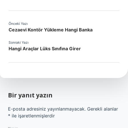
Önceki Yazı
Cezaevi Kontör Yükleme Hangi Banka
Sonraki Yazı
Hangi Araçlar Lüks Sınıfına Girer
Bir yanıt yazın
E-posta adresiniz yayınlanmayacak.
Gerekli alanlar
*
ile işaretlenmişlerdir