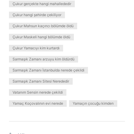
Çukur gerçekte hangi mahallededir
Çukur hangi şehirde çekiliyor
Çukur Mahsun kaçıncı bölümde öldü
Çukur Maskeli hangi bölümde öldü
Çukur Yamacıyı kim kurtardı
Sarmaşık Zamanı arzuyu kim öldürdü
Sarmaşık Zamanı İstanbulda nerede çekildi
Sarmaşık Zamanı Sitesi Nerededir
Vatanım Sensin nerede çekildi
Yamaç Koçovalının evi nerede
Yamaçın çocuğu kimden