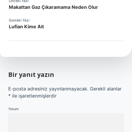
Önceki Yazı
Makattan Gaz Çıkaramama Neden Olur
Sonraki Yazı
Lufian Kime Ait
Bir yanıt yazın
E-posta adresiniz yayınlanmayacak.
Gerekli alanlar
*
ile işaretlenmişlerdir
Yorum