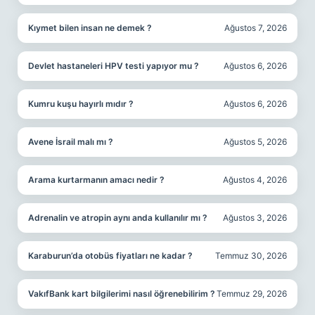
Kıymet bilen insan ne demek ?
Ağustos 7, 2026
Devlet hastaneleri HPV testi yapıyor mu ?
Ağustos 6, 2026
Kumru kuşu hayırlı mıdır ?
Ağustos 6, 2026
Avene İsrail malı mı ?
Ağustos 5, 2026
Arama kurtarmanın amacı nedir ?
Ağustos 4, 2026
Adrenalin ve atropin aynı anda kullanılır mı ?
Ağustos 3, 2026
Karaburun’da otobüs fiyatları ne kadar ?
Temmuz 30, 2026
VakıfBank kart bilgilerimi nasıl öğrenebilirim ?
Temmuz 29, 2026