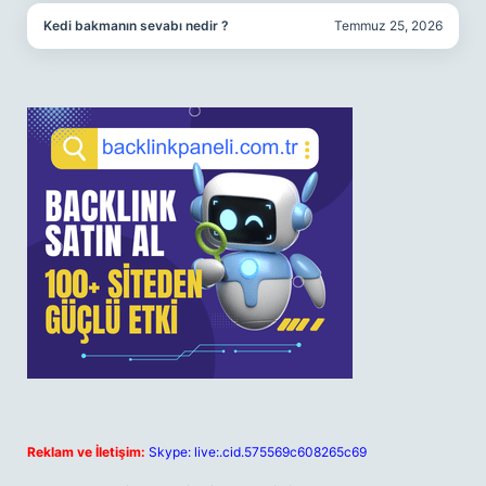
Kedi bakmanın sevabı nedir ?
Temmuz 25, 2026
Reklam ve İletişim:
Skype: live:.cid.575569c608265c69