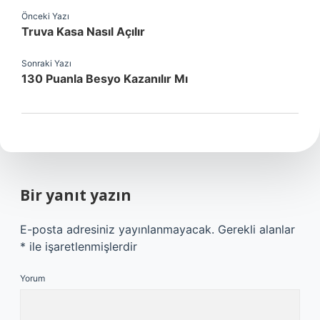
Önceki Yazı
Truva Kasa Nasıl Açılır
Sonraki Yazı
130 Puanla Besyo Kazanılır Mı
Bir yanıt yazın
E-posta adresiniz yayınlanmayacak.
Gerekli alanlar
*
ile işaretlenmişlerdir
Yorum