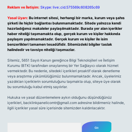
Reklam ve İletişim:
Skype: live:.cid.575569c608265c69
Yasal Uyarı:
Bu internet sitesi, herhangi bir marka, kurum veya şahıs
şirketi ile hiçbir bağlantısı bulunmamaktadır. Sitede yalnızca kendi
hazırladığımız makaleler paylaşılmaktadır. Burada yer alan içerikler
haber niteliği taşımamakta olup, gerçek kurum ve kişiler hakkında
paylaşım yapılmamaktadır. Gerçek kurum ve kişiler ile isim
benzerlikleri tamamen tesadüfidir. Sitemizdeki bilgiler taslak
halindedir ve tavsiye niteliği taşımazlar.
Sitemiz, 5651 Sayılı Kanun gereğince Bilgi Teknolojileri ve İletişim
Kurumu (BTK) tarafından onaylanmış bir Yer Sağlayıcı olarak hizmet
vermektedir. Bu nedenle, sitedeki içerikleri proaktif olarak denetleme
veya araştırma yükümlülüğümüz bulunmamaktadır. Ancak, üyelerimiz
yazdıkları içeriklerin sorumluluğunu taşımakta olup, siteye üye olarak
bu sorumluluğu kabul etmiş sayılırlar.
Hukuka ve yasal düzenlemelere aykırı olduğunu düşündüğünüz
içerikleri,
backlinkpanelicomtr@gmail.com
adresine bildirmeniz halinde,
ilgili içerikler yasal süre içerisinde sitemizden kaldırılacaktır.
Arama