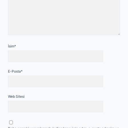
İsim*
E-Posta*
Web Sitesi