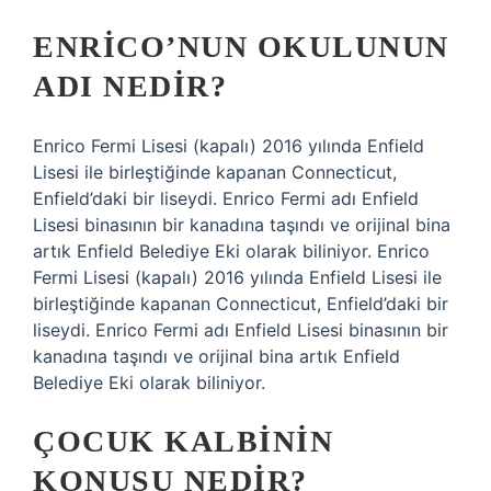
ENRICO’NUN OKULUNUN
ADI NEDIR?
Enrico Fermi Lisesi (kapalı) 2016 yılında Enfield
Lisesi ile birleştiğinde kapanan Connecticut,
Enfield’daki bir liseydi. Enrico Fermi adı Enfield
Lisesi binasının bir kanadına taşındı ve orijinal bina
artık Enfield Belediye Eki olarak biliniyor. Enrico
Fermi Lisesi (kapalı) 2016 yılında Enfield Lisesi ile
birleştiğinde kapanan Connecticut, Enfield’daki bir
liseydi. Enrico Fermi adı Enfield Lisesi binasının bir
kanadına taşındı ve orijinal bina artık Enfield
Belediye Eki olarak biliniyor.
ÇOCUK KALBININ
KONUSU NEDIR?