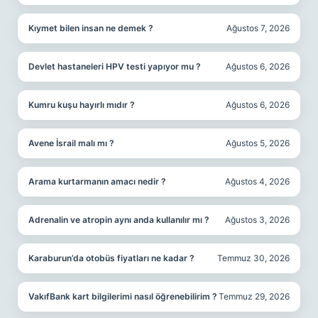
Kıymet bilen insan ne demek ?
Ağustos 7, 2026
Devlet hastaneleri HPV testi yapıyor mu ?
Ağustos 6, 2026
Kumru kuşu hayırlı mıdır ?
Ağustos 6, 2026
Avene İsrail malı mı ?
Ağustos 5, 2026
Arama kurtarmanın amacı nedir ?
Ağustos 4, 2026
Adrenalin ve atropin aynı anda kullanılır mı ?
Ağustos 3, 2026
Karaburun’da otobüs fiyatları ne kadar ?
Temmuz 30, 2026
VakıfBank kart bilgilerimi nasıl öğrenebilirim ?
Temmuz 29, 2026