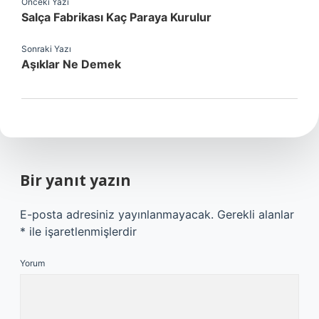
Önceki Yazı
Salça Fabrikası Kaç Paraya Kurulur
Sonraki Yazı
Aşıklar Ne Demek
Bir yanıt yazın
E-posta adresiniz yayınlanmayacak.
Gerekli alanlar
*
ile işaretlenmişlerdir
Yorum