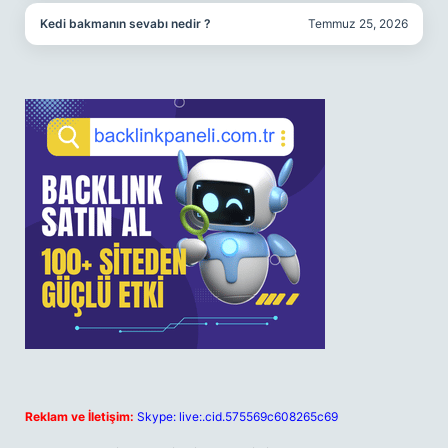
Kedi bakmanın sevabı nedir ?
Temmuz 25, 2026
Reklam ve İletişim:
Skype: live:.cid.575569c608265c69