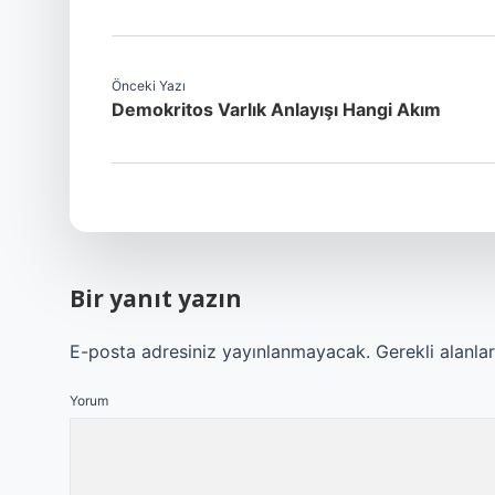
Önceki Yazı
Demokritos Varlık Anlayışı Hangi Akım
Bir yanıt yazın
E-posta adresiniz yayınlanmayacak.
Gerekli alanla
Yorum