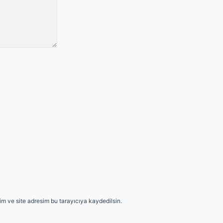
m ve site adresim bu tarayıcıya kaydedilsin.