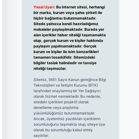
Yasal Uyarı:
Bu internet sitesi, herhangi
bir marka, kurum veya şahıs şirketi ile
hiçbir bağlantısı bulunmamaktadır.
Sitede yalnızca kendi hazırladığımız
makaleler paylaşılmaktadır. Burada yer
alan içerikler haber niteliği taşımamakta
olup, gerçek kurum ve kişiler hakkında
paylaşım yapılmamaktadır. Gerçek
kurum ve kişiler ile isim benzerlikleri
tamamen tesadüfidir. Sitemizdeki
bilgiler taslak halindedir ve tavsiye
niteliği taşımazlar.
Sitemiz, 5651 Sayılı Kanun gereğince Bilgi
Teknolojileri ve İletişim Kurumu (BTK)
tarafından onaylanmış bir Yer Sağlayıcı
olarak hizmet vermektedir. Bu nedenle,
sitedeki içerikleri proaktif olarak
denetleme veya araştırma
yükümlülüğümüz bulunmamaktadır.
Ancak, üyelerimiz yazdıkları içeriklerin
sorumluluğunu taşımakta olup, siteye üye
olarak bu sorumluluğu kabul etmiş
sayılırlar.