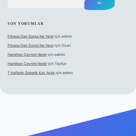
SON YORUMLAR
Fitness Den Sonra Ne Yenir
için
admin
Fitness Den Sonra Ne Yenir
için
Ozan
Hamilton Çevrimi Nedir
için
admin
Hamilton Çevrimi Nedir
için
Tayfun
7 Haftalık Gebelik Kaç Aylık
için
admin
betexper.xyz/