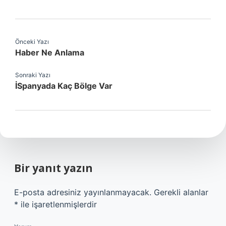
Önceki Yazı
Haber Ne Anlama
Sonraki Yazı
İSpanyada Kaç Bölge Var
Bir yanıt yazın
E-posta adresiniz yayınlanmayacak.
Gerekli alanlar
*
ile işaretlenmişlerdir