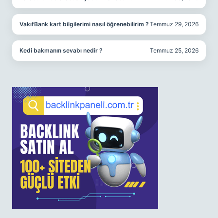
VakıfBank kart bilgilerimi nasıl öğrenebilirim ?
Temmuz 29, 2026
Kedi bakmanın sevabı nedir ?
Temmuz 25, 2026