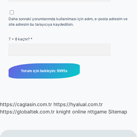
Daha sonraki yorumlarımda kullanılması için adım, e-posta adresim ve
site adresim bu tarayıcıya kaydedilsin.
7 + 8 kaçtır?
*
https://caglasin.com.tr
https://hyalual.com.tr
https://globaltek.com.tr
knight online
nttgame
Sitemap