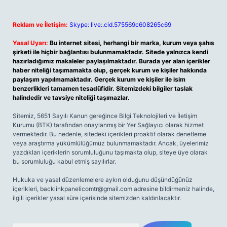
Reklam ve İletişim:
Skype: live:.cid.575569c608265c69
Yasal Uyarı:
Bu internet sitesi, herhangi bir marka, kurum veya şahıs
şirketi ile hiçbir bağlantısı bulunmamaktadır. Sitede yalnızca kendi
hazırladığımız makaleler paylaşılmaktadır. Burada yer alan içerikler
haber niteliği taşımamakta olup, gerçek kurum ve kişiler hakkında
paylaşım yapılmamaktadır. Gerçek kurum ve kişiler ile isim
benzerlikleri tamamen tesadüfidir. Sitemizdeki bilgiler taslak
halindedir ve tavsiye niteliği taşımazlar.
Sitemiz, 5651 Sayılı Kanun gereğince Bilgi Teknolojileri ve İletişim
Kurumu (BTK) tarafından onaylanmış bir Yer Sağlayıcı olarak hizmet
vermektedir. Bu nedenle, sitedeki içerikleri proaktif olarak denetleme
veya araştırma yükümlülüğümüz bulunmamaktadır. Ancak, üyelerimiz
yazdıkları içeriklerin sorumluluğunu taşımakta olup, siteye üye olarak
bu sorumluluğu kabul etmiş sayılırlar.
Hukuka ve yasal düzenlemelere aykırı olduğunu düşündüğünüz
içerikleri,
backlinkpanelicomtr@gmail.com
adresine bildirmeniz halinde,
ilgili içerikler yasal süre içerisinde sitemizden kaldırılacaktır.
Arama