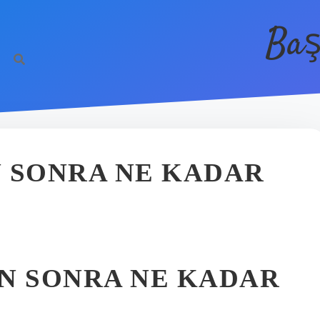
Baş
 SONRA NE KADAR
N SONRA NE KADAR