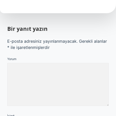
Bir yanıt yazın
E-posta adresiniz yayınlanmayacak.
Gerekli alanlar
*
ile işaretlenmişlerdir
Yorum
İsim*