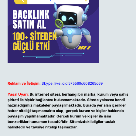
Reklam ve İletişim:
Skype: live:.cid.575569c608265c69
Yasal Uyarı:
Bu internet sitesi, herhangi bir marka, kurum veya şahıs
şirketi ile hiçbir bağlantısı bulunmamaktadır. Sitede yalnızca kendi
hazırladığımız makaleler paylaşılmaktadır. Burada yer alan içerikler
haber niteliği taşımamakta olup, gerçek kurum ve kişiler hakkında
paylaşım yapılmamaktadır. Gerçek kurum ve kişiler ile isim
benzerlikleri tamamen tesadüfidir. Sitemizdeki bilgiler taslak
halindedir ve tavsiye niteliği taşımazlar.