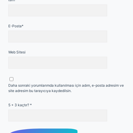
E-Posta*
Web Sitesi
Daha sonraki yorumlarımda kullanılması için adım, e-posta adresim ve
site adresim bu tarayıcıya kaydedilsin.
5 + 3 kaçtır?
*