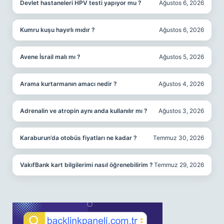
Devlet hastaneleri HPV testi yapıyor mu ?
Ağustos 6, 2026
Kumru kuşu hayırlı mıdır ?
Ağustos 6, 2026
Avene İsrail malı mı ?
Ağustos 5, 2026
Arama kurtarmanın amacı nedir ?
Ağustos 4, 2026
Adrenalin ve atropin aynı anda kullanılır mı ?
Ağustos 3, 2026
Karaburun’da otobüs fiyatları ne kadar ?
Temmuz 30, 2026
VakıfBank kart bilgilerimi nasıl öğrenebilirim ?
Temmuz 29, 2026