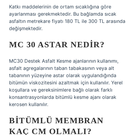
Katkı maddelerinin de ortam sıcaklığına göre
ayarlanması gerekmektedir. Bu bağlamda sıcak
asfaltın metrekare fiyatı 180 TL ile 300 TL arasında
değişmektedir.
MC 30 ASTAR NEDIR?
MC30 Destek Asfalt Kesme ajanlarının kullanımı,
asfalt agregalarının taban tabakasının veya alt
tabanının yüzeyine astar olarak uygulandığında
bitümün viskozitesini azaltmak için kullanılır. Yerel
koşullara ve gereksinimlere bağlı olarak farklı
konsantrasyonlarda bitümlü kesme ajanı olarak
kerosen kullanılır.
BITÜMLÜ MEMBRAN
KAÇ CM OLMALI?