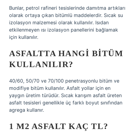
Bunlar, petrol rafineri tesislerinde damıtma artıkları
olarak ortaya çıkan bitümlü maddelerdir. Sıcak su
izolasyon malzemesi olarak kullanılır. Isıdan
etkilenmeyen ısı izolasyon panellerini bağlamak
için kullanılır.
ASFALTTA HANGI BITÜM
KULLANILIR?
40/60, 50/70 ve 70/100 penetrasyonlu bitüm ve
modifiye bitüm kullanılır. Asfalt yollar için en
yaygın üretim türüdür. Sıcak karışım asfalt üreten
asfalt tesisleri genellikle üç farklı boyut sınıfından
agrega kullanır.
1 M2 ASFALT KAÇ TL?