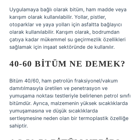
Uygulamaya bağlı olarak bitüm, ham madde veya
karışım olarak kullanılabilir. Yollar, pistler,
otoparklar ve yaya yolları için asfaltta bağlayıcı
olarak kullanılabilir. Karışım olarak, bodrumdan
çatıya kadar mükemmel su geçirmezlik özellikleri
sağlamak için inşaat sektöründe de kullanılır.
40-60 BITÜM NE DEMEK?
Bitüm 40/60, ham petrolün fraksiyonel/vakum
damıtılmasıyla üretilen ve penetrasyon ve
yumuşama noktası testleriyle belirlenen petrol sınıfı
bitümdür. Ayrıca, malzemenin yüksek sıcaklıklarda
yumuşamasına ve düşük sıcaklıklarda
sertleşmesine neden olan bir termoplastik özelliğe
sahiptir.