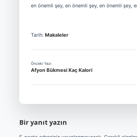
en önemli şey, en önemli şey, en önemli şey, e
Tarih:
Makaleler
Önceki Yazı
Afyon Bükmesi Kaç Kalori
Bir yanıt yazın