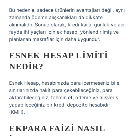
Bu nedenle, sadece ürünlerin avantajları değil, aynı
zamanda ödeme alışkanlıkları da dikkate
alınmalıdır. Sonuç olarak, kredi kartı, günlük ve acil
fayda ihtiyaçları için ek hesap, yönlendirilmiş ve
planlanan masraflar için daha uygundur.
ESNEK HESAP LIMITI
NEDIR?
Esnek Hesap, hesabınızda para içermeseniz bile,
sınırlarınızda nakit para çekebileceğiniz, para
aktarabileceğiniz, tahmin et, ödeme ve alışveriş
yapabileceğiniz bir kredi depozito hesabıdır
(KMH).
EKPARA FAIZI NASIL