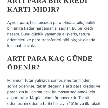
ARTI PARA BIR KREDI
KARTI MIDIR?
Ayrıca para, hesabınızda para olmasa bile, belirli
bir sınıra kadar harcamanızı sağlar. Bu bir kredi
hesabı. Bunu günlük yaşamda alışveriş, fatura
ödemeleri ve para transferleri gibi birçok alanda
kullanabilirsiniz.
ARTI PARA KAÇ GÜNDE
ÖDENIR?
Minimum tutar yalnızca son ödeme tarihinden
sonra ödenirse, taksit değeriniz artı para kredisi ve
paranızın kullanıma açık kalmasını sağlamak için
asgari tutar 14 gün içinde ödenecektir. Taksit
ödemesinin ödeme tarihi her ayın 15’dir ve ilk taksit