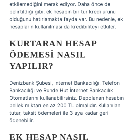
etkilemediğini merak ediyor. Daha önce de
belirtildiği gibi, ek hesabın bir tür kredi ürünü
olduğunu hatırlamakta fayda var. Bu nedenle, ek
hesapların kullanılması da kredibiliteyi etkiler.
KURTARAN HESAP
ÖDEMESI NASIL
YAPILIR?
Denizbank Şubesi, İnternet Bankacılığı, Telefon
Bankacılığı ve Runde Hut İnternet Bankacılık
Otomatlarını kullanabilirsiniz. Depolanan hesabın
bellek miktarı en az 200 TL olmalıdır. Kullanılan
tutar, taksit ödemeleri ile 3 aya kadar geri
ödenebilir.
EK HESAP NASIL