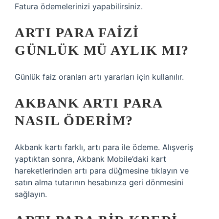
Fatura ödemelerinizi yapabilirsiniz.
ARTI PARA FAIZI
GÜNLÜK MÜ AYLIK MI?
Günlük faiz oranları artı yararları için kullanılır.
AKBANK ARTI PARA
NASIL ÖDERIM?
Akbank kartı farklı, artı para ile ödeme. Alışveriş
yaptıktan sonra, Akbank Mobile’daki kart
hareketlerinden artı para düğmesine tıklayın ve
satın alma tutarının hesabınıza geri dönmesini
sağlayın.