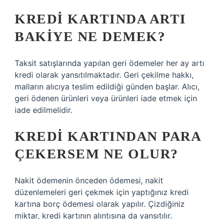
KREDI KARTINDA ARTI
BAKIYE NE DEMEK?
Taksit satışlarında yapılan geri ödemeler her ay artı
kredi olarak yansıtılmaktadır. Geri çekilme hakkı,
malların alıcıya teslim edildiği günden başlar. Alıcı,
geri ödenen ürünleri veya ürünleri iade etmek için
iade edilmelidir.
KREDI KARTINDAN PARA
ÇEKERSEM NE OLUR?
Nakit ödemenin önceden ödemesi, nakit
düzenlemeleri geri çekmek için yaptığınız kredi
kartına borç ödemesi olarak yapılır. Çizdiğiniz
miktar, kredi kartının alıntısına da yansıtılır.