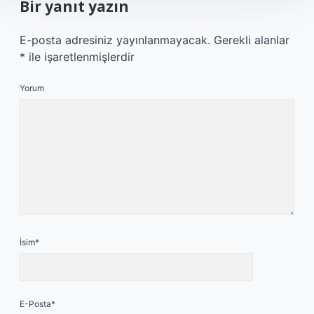
Bir yanıt yazın
E-posta adresiniz yayınlanmayacak.
Gerekli alanlar
*
ile işaretlenmişlerdir
Yorum
İsim*
E-Posta*