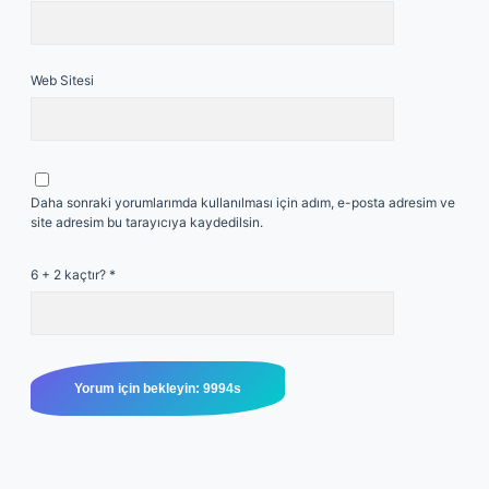
Web Sitesi
Daha sonraki yorumlarımda kullanılması için adım, e-posta adresim ve
site adresim bu tarayıcıya kaydedilsin.
6 + 2 kaçtır?
*