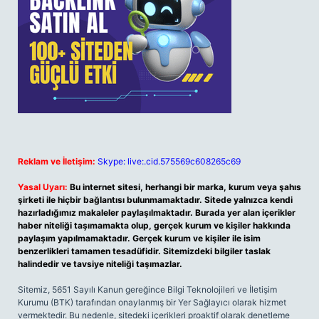
Reklam ve İletişim:
Skype: live:.cid.575569c608265c69
Yasal Uyarı:
Bu internet sitesi, herhangi bir marka, kurum veya şahıs
şirketi ile hiçbir bağlantısı bulunmamaktadır. Sitede yalnızca kendi
hazırladığımız makaleler paylaşılmaktadır. Burada yer alan içerikler
haber niteliği taşımamakta olup, gerçek kurum ve kişiler hakkında
paylaşım yapılmamaktadır. Gerçek kurum ve kişiler ile isim
benzerlikleri tamamen tesadüfidir. Sitemizdeki bilgiler taslak
halindedir ve tavsiye niteliği taşımazlar.
Sitemiz, 5651 Sayılı Kanun gereğince Bilgi Teknolojileri ve İletişim
Kurumu (BTK) tarafından onaylanmış bir Yer Sağlayıcı olarak hizmet
vermektedir. Bu nedenle, sitedeki içerikleri proaktif olarak denetleme