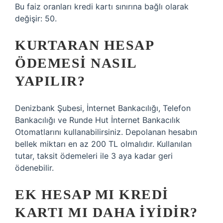
Bu faiz oranları kredi kartı sınırına bağlı olarak
değişir: 50.
KURTARAN HESAP
ÖDEMESI NASIL
YAPILIR?
Denizbank Şubesi, İnternet Bankacılığı, Telefon
Bankacılığı ve Runde Hut İnternet Bankacılık
Otomatlarını kullanabilirsiniz. Depolanan hesabın
bellek miktarı en az 200 TL olmalıdır. Kullanılan
tutar, taksit ödemeleri ile 3 aya kadar geri
ödenebilir.
EK HESAP MI KREDI
KARTI MI DAHA IYIDIR?