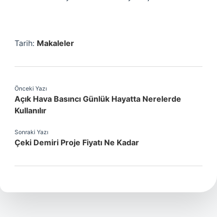
Tarih:
Makaleler
Önceki Yazı
Açık Hava Basıncı Günlük Hayatta Nerelerde
Kullanılır
Sonraki Yazı
Çeki Demiri Proje Fiyatı Ne Kadar