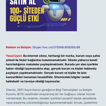
Reklam ve İletişim:
Skype: live:.cid.575569c608265c69
Yasal Uyarı:
Bu internet sitesi, herhangi bir marka, kurum veya şahıs
şirketi ile hiçbir bağlantısı bulunmamaktadır. Sitede yalnızca kendi
hazırladığımız makaleler paylaşılmaktadır. Burada yer alan içerikler
haber niteliği taşımamakta olup, gerçek kurum ve kişiler hakkında
paylaşım yapılmamaktadır. Gerçek kurum ve kişiler ile isim
benzerlikleri tamamen tesadüfidir. Sitemizdeki bilgiler taslak
halindedir ve tavsiye niteliği taşımazlar.
Sitemiz, 5651 Sayılı Kanun gereğince Bilgi Teknolojileri ve İletişim
Kurumu (BTK) tarafından onaylanmış bir Yer Sağlayıcı olarak hizmet
vermektedir. Bu nedenle, sitedeki içerikleri proaktif olarak denetleme
veya araştırma yükümlülüğümüz bulunmamaktadır. Ancak, üyelerimiz