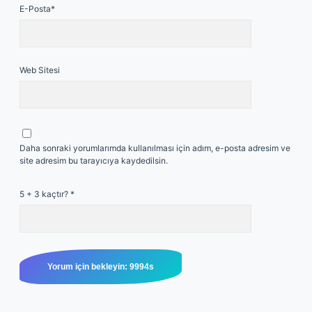
E-Posta*
Web Sitesi
Daha sonraki yorumlarımda kullanılması için adım, e-posta adresim ve
site adresim bu tarayıcıya kaydedilsin.
5 + 3 kaçtır?
*