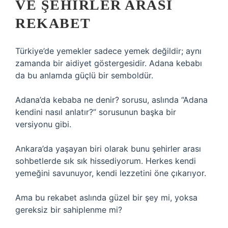
VE ŞEHIRLER ARASI
REKABET
Türkiye’de yemekler sadece yemek değildir; aynı
zamanda bir aidiyet göstergesidir. Adana kebabı
da bu anlamda güçlü bir semboldür.
Adana’da kebaba ne denir? sorusu, aslında “Adana
kendini nasıl anlatır?” sorusunun başka bir
versiyonu gibi.
Ankara’da yaşayan biri olarak bunu şehirler arası
sohbetlerde sık sık hissediyorum. Herkes kendi
yemeğini savunuyor, kendi lezzetini öne çıkarıyor.
Ama bu rekabet aslında güzel bir şey mi, yoksa
gereksiz bir sahiplenme mi?