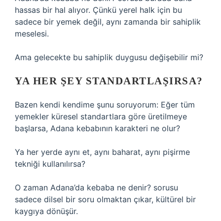
hassas bir hal alıyor. Çünkü yerel halk için bu
sadece bir yemek değil, aynı zamanda bir sahiplik
meselesi.
Ama gelecekte bu sahiplik duygusu değişebilir mi?
YA HER ŞEY STANDARTLAŞIRSA?
Bazen kendi kendime şunu soruyorum: Eğer tüm
yemekler küresel standartlara göre üretilmeye
başlarsa, Adana kebabının karakteri ne olur?
Ya her yerde aynı et, aynı baharat, aynı pişirme
tekniği kullanılırsa?
O zaman Adana’da kebaba ne denir? sorusu
sadece dilsel bir soru olmaktan çıkar, kültürel bir
kaygıya dönüşür.