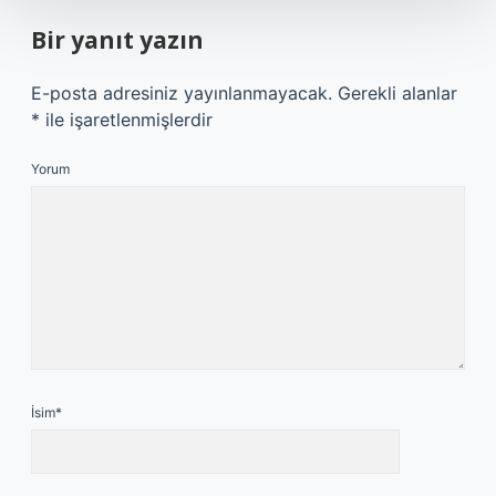
Bir yanıt yazın
E-posta adresiniz yayınlanmayacak.
Gerekli alanlar
*
ile işaretlenmişlerdir
Yorum
İsim*