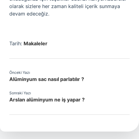
olarak sizlere her zaman kaliteli içerik sunmaya
devam edeceğiz.
Tarih:
Makaleler
Önceki Yazı
Alüminyum sac nasıl parlatılır ?
Sonraki Yazı
Arslan alüminyum ne iş yapar ?