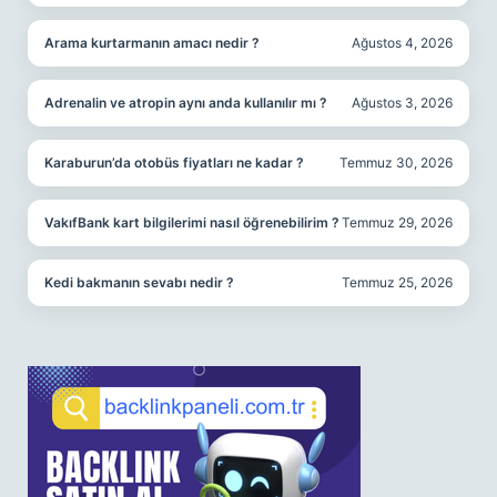
Arama kurtarmanın amacı nedir ?
Ağustos 4, 2026
Adrenalin ve atropin aynı anda kullanılır mı ?
Ağustos 3, 2026
Karaburun’da otobüs fiyatları ne kadar ?
Temmuz 30, 2026
VakıfBank kart bilgilerimi nasıl öğrenebilirim ?
Temmuz 29, 2026
Kedi bakmanın sevabı nedir ?
Temmuz 25, 2026