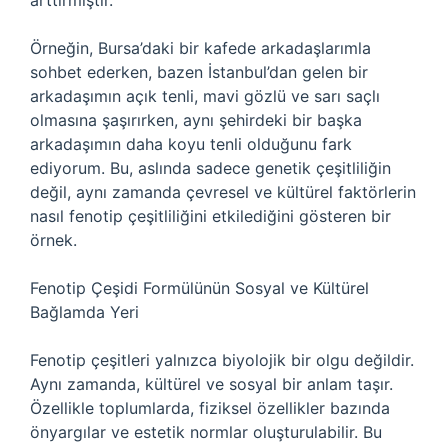
arttırmıştır.
Örneğin, Bursa’daki bir kafede arkadaşlarımla
sohbet ederken, bazen İstanbul’dan gelen bir
arkadaşımın açık tenli, mavi gözlü ve sarı saçlı
olmasına şaşırırken, aynı şehirdeki bir başka
arkadaşımın daha koyu tenli olduğunu fark
ediyorum. Bu, aslında sadece genetik çeşitliliğin
değil, aynı zamanda çevresel ve kültürel faktörlerin
nasıl fenotip çeşitliliğini etkilediğini gösteren bir
örnek.
Fenotip Çeşidi Formülünün Sosyal ve Kültürel
Bağlamda Yeri
Fenotip çeşitleri yalnızca biyolojik bir olgu değildir.
Aynı zamanda, kültürel ve sosyal bir anlam taşır.
Özellikle toplumlarda, fiziksel özellikler bazında
önyargılar ve estetik normlar oluşturulabilir. Bu