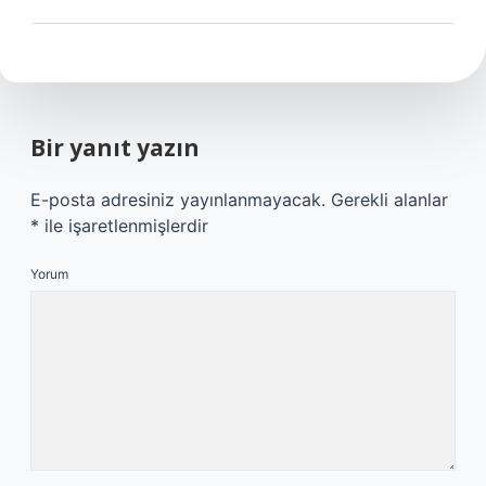
Bir yanıt yazın
E-posta adresiniz yayınlanmayacak.
Gerekli alanlar
*
ile işaretlenmişlerdir
Yorum