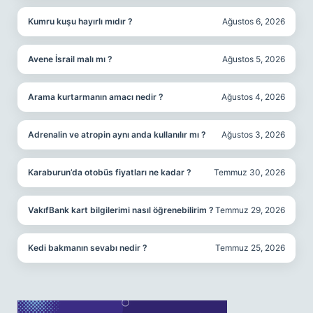
Kumru kuşu hayırlı mıdır ?
Ağustos 6, 2026
Avene İsrail malı mı ?
Ağustos 5, 2026
Arama kurtarmanın amacı nedir ?
Ağustos 4, 2026
Adrenalin ve atropin aynı anda kullanılır mı ?
Ağustos 3, 2026
Karaburun’da otobüs fiyatları ne kadar ?
Temmuz 30, 2026
VakıfBank kart bilgilerimi nasıl öğrenebilirim ?
Temmuz 29, 2026
Kedi bakmanın sevabı nedir ?
Temmuz 25, 2026