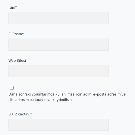
İsim*
E-Posta*
Web Sitesi
Daha sonraki yorumlarımda kullanılması için adım, e-posta adresim ve
site adresim bu tarayıcıya kaydedilsin.
6 + 2 kaçtır?
*