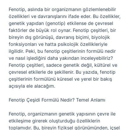
Fenotip, aslında bir organizmanın gözlemlenebilir
özellikleri ve davranışlarını ifade eder. Bu özellikler,
genetik yapıdan (genotip) etkilense de çevresel
faktörler de büyük rol oynar. Fenotip çeşitleri, bir
bireyin dış görünüşü, davranış biçimi, biyolojik
fonksiyonları ve hatta psikolojik özellikleriyle
ilgilidir. Peki, bu fenotip çeşitlerinin formülü nedir
ve nasıl işlediğini daha yakından inceleyebiliriz?
Fenotip çeşitleri, sadece genetik değil, kültürel ve
çevresel etkilerle de şekillenir. Bu yazıda, fenotip
çeşitlerinin formülünü küresel ve yerel bir bakış
açısıyla ele alacağım.
Fenotip Çeşidi Formülü Nedir? Temel Anlamı
Fenotip, organizmanın genetik yapısının çevre ile
etkileşime girerek oluşturduğu özelliklerin
toplamıdır. Bu, bireyin fiziksel görünümünden, içsel