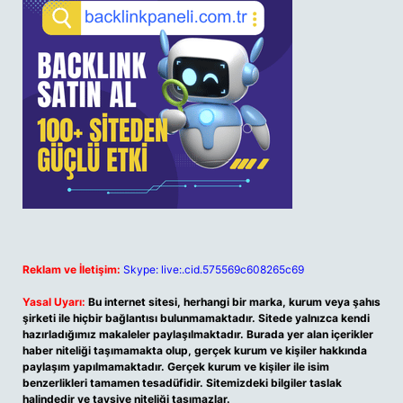
Reklam ve İletişim:
Skype: live:.cid.575569c608265c69
Yasal Uyarı:
Bu internet sitesi, herhangi bir marka, kurum veya şahıs
şirketi ile hiçbir bağlantısı bulunmamaktadır. Sitede yalnızca kendi
hazırladığımız makaleler paylaşılmaktadır. Burada yer alan içerikler
haber niteliği taşımamakta olup, gerçek kurum ve kişiler hakkında
paylaşım yapılmamaktadır. Gerçek kurum ve kişiler ile isim
benzerlikleri tamamen tesadüfidir. Sitemizdeki bilgiler taslak
halindedir ve tavsiye niteliği taşımazlar.