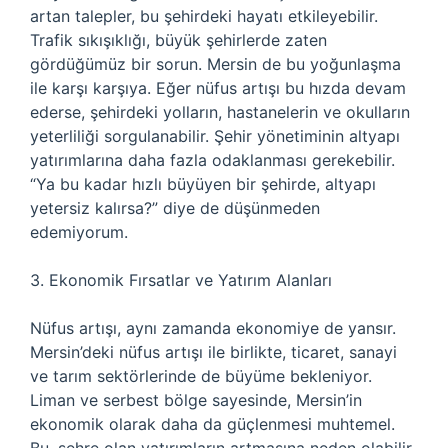
artan talepler, bu şehirdeki hayatı etkileyebilir.
Trafik sıkışıklığı, büyük şehirlerde zaten
gördüğümüz bir sorun. Mersin de bu yoğunlaşma
ile karşı karşıya. Eğer nüfus artışı bu hızda devam
ederse, şehirdeki yolların, hastanelerin ve okulların
yeterliliği sorgulanabilir. Şehir yönetiminin altyapı
yatırımlarına daha fazla odaklanması gerekebilir.
“Ya bu kadar hızlı büyüyen bir şehirde, altyapı
yetersiz kalırsa?” diye de düşünmeden
edemiyorum.
3. Ekonomik Fırsatlar ve Yatırım Alanları
Nüfus artışı, aynı zamanda ekonomiye de yansır.
Mersin’deki nüfus artışı ile birlikte, ticaret, sanayi
ve tarım sektörlerinde de büyüme bekleniyor.
Liman ve serbest bölge sayesinde, Mersin’in
ekonomik olarak daha da güçlenmesi muhtemel.