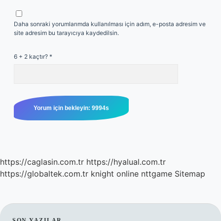
Daha sonraki yorumlarımda kullanılması için adım, e-posta adresim ve
site adresim bu tarayıcıya kaydedilsin.
6 + 2 kaçtır?
*
https://caglasin.com.tr
https://hyalual.com.tr
https://globaltek.com.tr
knight online
nttgame
Sitemap
SON YAZILAR