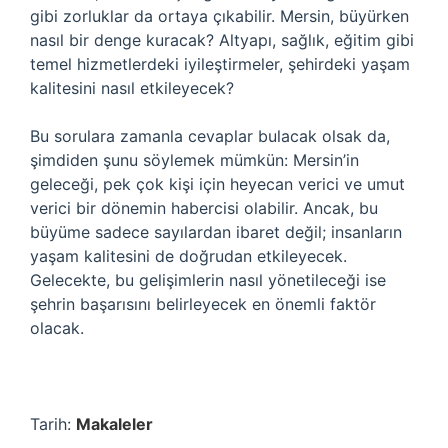
gibi zorluklar da ortaya çıkabilir. Mersin, büyürken
nasıl bir denge kuracak? Altyapı, sağlık, eğitim gibi
temel hizmetlerdeki iyileştirmeler, şehirdeki yaşam
kalitesini nasıl etkileyecek?
Bu sorulara zamanla cevaplar bulacak olsak da,
şimdiden şunu söylemek mümkün: Mersin’in
geleceği, pek çok kişi için heyecan verici ve umut
verici bir dönemin habercisi olabilir. Ancak, bu
büyüme sadece sayılardan ibaret değil; insanların
yaşam kalitesini de doğrudan etkileyecek.
Gelecekte, bu gelişimlerin nasıl yönetileceği ise
şehrin başarısını belirleyecek en önemli faktör
olacak.
Tarih:
Makaleler