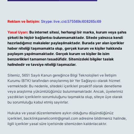
Reklam ve İletişim:
Skype: live:.cid.575569c608265c69
Yasal Uyarı:
Bu internet sitesi, herhangi bir marka, kurum veya şahıs
şirketi ile hiçbir bağlantısı bulunmamaktadır. Sitede yalnızca kendi
hazırladığımız makaleler paylaşılmaktadır. Burada yer alan içerikler
haber niteliği taşımamakta olup, gerçek kurum ve kişiler hakkında
paylaşım yapılmamaktadır. Gerçek kurum ve kişiler ile isim
benzerlikleri tamamen tesadüfidir. Sitemizdeki bilgiler taslak
halindedir ve tavsiye niteliği taşımazlar.
Sitemiz, 5651 Sayılı Kanun gereğince Bilgi Teknolojileri ve İletişim
Kurumu (BTK) tarafından onaylanmış bir Yer Sağlayıcı olarak hizmet
vermektedir. Bu nedenle, sitedeki içerikleri proaktif olarak denetleme
veya araştırma yükümlülüğümüz bulunmamaktadır. Ancak, üyelerimiz
yazdıkları içeriklerin sorumluluğunu taşımakta olup, siteye üye olarak
bu sorumluluğu kabul etmiş sayılırlar.
Hukuka ve yasal düzenlemelere aykırı olduğunu düşündüğünüz
içerikleri,
backlinkpanelicomtr@gmail.com
adresine bildirmeniz halinde,
ilgili içerikler yasal süre içerisinde sitemizden kaldırılacaktır.