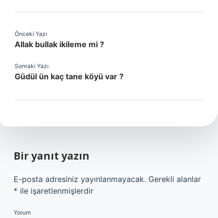
Önceki Yazı
Allak bullak ikileme mi ?
Sonraki Yazı
Güdül ün kaç tane köyü var ?
Bir yanıt yazın
E-posta adresiniz yayınlanmayacak.
Gerekli alanlar
*
ile işaretlenmişlerdir
Yorum