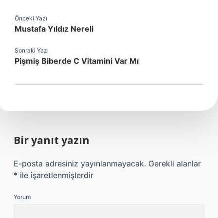
Önceki Yazı
Mustafa Yıldız Nereli
Sonraki Yazı
Pişmiş Biberde C Vitamini Var Mı
Bir yanıt yazın
E-posta adresiniz yayınlanmayacak.
Gerekli alanlar
*
ile işaretlenmişlerdir
Yorum