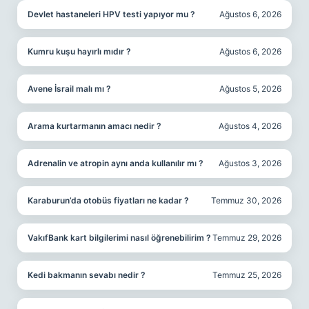
Devlet hastaneleri HPV testi yapıyor mu ?
Ağustos 6, 2026
Kumru kuşu hayırlı mıdır ?
Ağustos 6, 2026
Avene İsrail malı mı ?
Ağustos 5, 2026
Arama kurtarmanın amacı nedir ?
Ağustos 4, 2026
Adrenalin ve atropin aynı anda kullanılır mı ?
Ağustos 3, 2026
Karaburun’da otobüs fiyatları ne kadar ?
Temmuz 30, 2026
VakıfBank kart bilgilerimi nasıl öğrenebilirim ?
Temmuz 29, 2026
Kedi bakmanın sevabı nedir ?
Temmuz 25, 2026