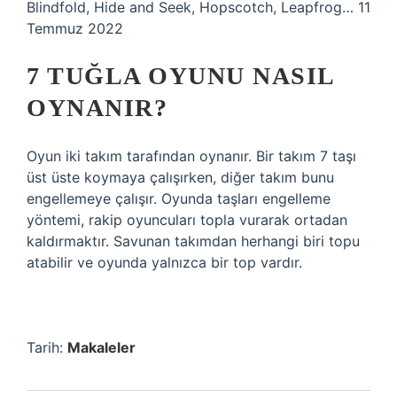
Blindfold, Hide and Seek, Hopscotch, Leapfrog… 11
Temmuz 2022
7 TUĞLA OYUNU NASIL
OYNANIR?
Oyun iki takım tarafından oynanır. Bir takım 7 taşı
üst üste koymaya çalışırken, diğer takım bunu
engellemeye çalışır. Oyunda taşları engelleme
yöntemi, rakip oyuncuları topla vurarak ortadan
kaldırmaktır. Savunan takımdan herhangi biri topu
atabilir ve oyunda yalnızca bir top vardır.
Tarih:
Makaleler