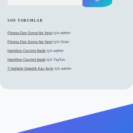
SON YORUMLAR
Fitness Den Sonra Ne Yenir
için
admin
Fitness Den Sonra Ne Yenir
için
Ozan
Hamilton Çevrimi Nedir
için
admin
Hamilton Çevrimi Nedir
için
Tayfun
7 Haftalık Gebelik Kaç Aylık
için
admin
r.xyz/