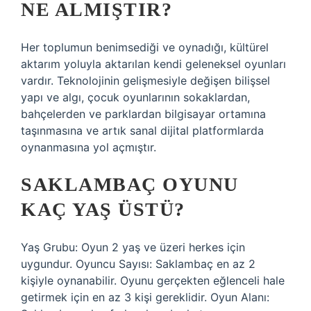
NE ALMIŞTIR?
Her toplumun benimsediği ve oynadığı, kültürel
aktarım yoluyla aktarılan kendi geleneksel oyunları
vardır. Teknolojinin gelişmesiyle değişen bilişsel
yapı ve algı, çocuk oyunlarının sokaklardan,
bahçelerden ve parklardan bilgisayar ortamına
taşınmasına ve artık sanal dijital platformlarda
oynanmasına yol açmıştır.
SAKLAMBAÇ OYUNU
KAÇ YAŞ ÜSTÜ?
Yaş Grubu: Oyun 2 yaş ve üzeri herkes için
uygundur. Oyuncu Sayısı: Saklambaç en az 2
kişiyle oynanabilir. Oyunu gerçekten eğlenceli hale
getirmek için en az 3 kişi gereklidir. Oyun Alanı: