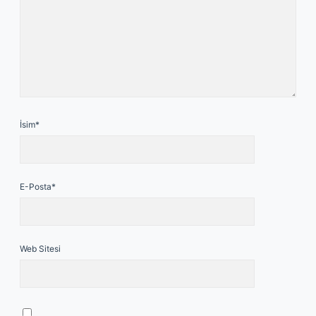
İsim*
E-Posta*
Web Sitesi