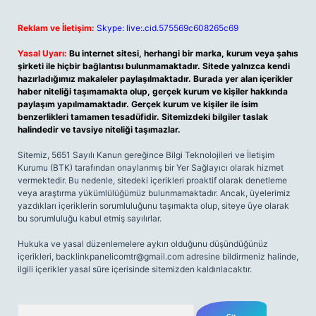
Reklam ve İletişim:
Skype: live:.cid.575569c608265c69
Yasal Uyarı:
Bu internet sitesi, herhangi bir marka, kurum veya şahıs
şirketi ile hiçbir bağlantısı bulunmamaktadır. Sitede yalnızca kendi
hazırladığımız makaleler paylaşılmaktadır. Burada yer alan içerikler
haber niteliği taşımamakta olup, gerçek kurum ve kişiler hakkında
paylaşım yapılmamaktadır. Gerçek kurum ve kişiler ile isim
benzerlikleri tamamen tesadüfidir. Sitemizdeki bilgiler taslak
halindedir ve tavsiye niteliği taşımazlar.
Sitemiz, 5651 Sayılı Kanun gereğince Bilgi Teknolojileri ve İletişim
Kurumu (BTK) tarafından onaylanmış bir Yer Sağlayıcı olarak hizmet
vermektedir. Bu nedenle, sitedeki içerikleri proaktif olarak denetleme
veya araştırma yükümlülüğümüz bulunmamaktadır. Ancak, üyelerimiz
yazdıkları içeriklerin sorumluluğunu taşımakta olup, siteye üye olarak
bu sorumluluğu kabul etmiş sayılırlar.
Hukuka ve yasal düzenlemelere aykırı olduğunu düşündüğünüz
içerikleri,
backlinkpanelicomtr@gmail.com
adresine bildirmeniz halinde,
ilgili içerikler yasal süre içerisinde sitemizden kaldırılacaktır.
Arama