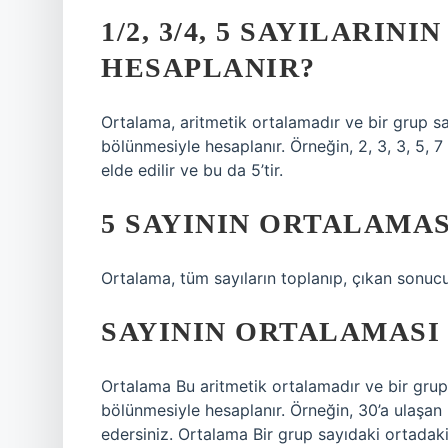
1/2, 3/4, 5 SAYILARIN
HESAPLANIR?
Ortalama, aritmetik ortalamadır ve bir grup s
bölünmesiyle hesaplanır. Örneğin, 2, 3, 3, 5, 7
elde edilir ve bu da 5’tir.
5 SAYININ ORTALAMAS
Ortalama, tüm sayıların toplanıp, çıkan sonucu
SAYININ ORTALAMASI
Ortalama Bu aritmetik ortalamadır ve bir grup s
bölünmesiyle hesaplanır. Örneğin, 30’a ulaşan 
edersiniz. Ortalama Bir grup sayıdaki ortadaki