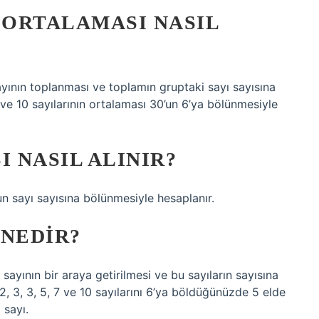
IN ORTALAMASI NASIL
ayının toplanması ve toplamın gruptaki sayı sayısına
 ve 10 sayılarının ortalaması 30’un 6’ya bölünmesiyle
I NASIL ALINIR?
n sayı sayısına bölünmesiyle hesaplanır.
 NEDIR?
ayının bir araya getirilmesi ve bu sayıların sayısına
2, 3, 3, 5, 7 ve 10 sayılarını 6’ya böldüğünüzde 5 elde
 sayı.