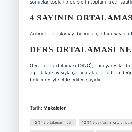
sonuçlar toplanıp derslerin toplam kredi saat
4 SAYININ ORTALAMAS
Aritmetik ortalamayı bulmak için tüm sayıları 
DERS ORTALAMASI N
Genel not ortalaması (GNO); Tüm yarıyıllarda 
ağırlık katsayısıyla çarpılarak elde edilen değ
bölünmesiyle elde edilen sayıdır.
Tarih:
Makaleler
12 34 5 ortalamasi nedir
12 34 5 sayılarının ortalaması 