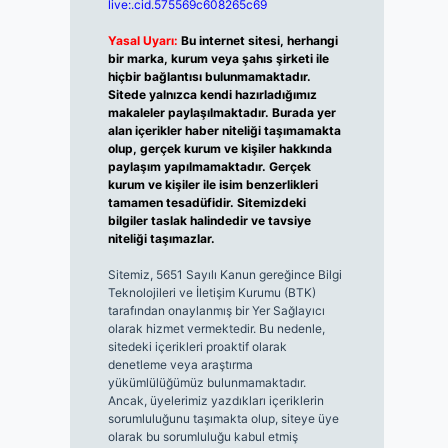
live:.cid.575569c608265c69
Yasal Uyarı:
Bu internet sitesi, herhangi
bir marka, kurum veya şahıs şirketi ile
hiçbir bağlantısı bulunmamaktadır.
Sitede yalnızca kendi hazırladığımız
makaleler paylaşılmaktadır. Burada yer
alan içerikler haber niteliği taşımamakta
olup, gerçek kurum ve kişiler hakkında
paylaşım yapılmamaktadır. Gerçek
kurum ve kişiler ile isim benzerlikleri
tamamen tesadüfidir. Sitemizdeki
bilgiler taslak halindedir ve tavsiye
niteliği taşımazlar.
Sitemiz, 5651 Sayılı Kanun gereğince Bilgi
Teknolojileri ve İletişim Kurumu (BTK)
tarafından onaylanmış bir Yer Sağlayıcı
olarak hizmet vermektedir. Bu nedenle,
sitedeki içerikleri proaktif olarak
denetleme veya araştırma
yükümlülüğümüz bulunmamaktadır.
Ancak, üyelerimiz yazdıkları içeriklerin
sorumluluğunu taşımakta olup, siteye üye
olarak bu sorumluluğu kabul etmiş