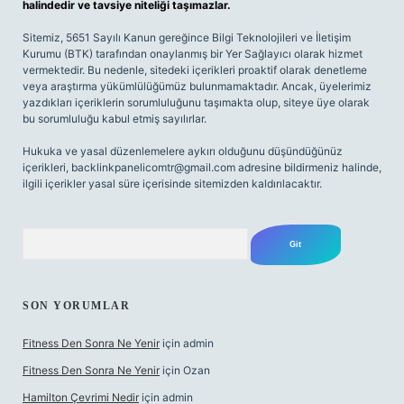
halindedir ve tavsiye niteliği taşımazlar.
Sitemiz, 5651 Sayılı Kanun gereğince Bilgi Teknolojileri ve İletişim
Kurumu (BTK) tarafından onaylanmış bir Yer Sağlayıcı olarak hizmet
vermektedir. Bu nedenle, sitedeki içerikleri proaktif olarak denetleme
veya araştırma yükümlülüğümüz bulunmamaktadır. Ancak, üyelerimiz
yazdıkları içeriklerin sorumluluğunu taşımakta olup, siteye üye olarak
bu sorumluluğu kabul etmiş sayılırlar.
Hukuka ve yasal düzenlemelere aykırı olduğunu düşündüğünüz
içerikleri,
backlinkpanelicomtr@gmail.com
adresine bildirmeniz halinde,
ilgili içerikler yasal süre içerisinde sitemizden kaldırılacaktır.
Arama
SON YORUMLAR
Fitness Den Sonra Ne Yenir
için
admin
Fitness Den Sonra Ne Yenir
için
Ozan
Hamilton Çevrimi Nedir
için
admin