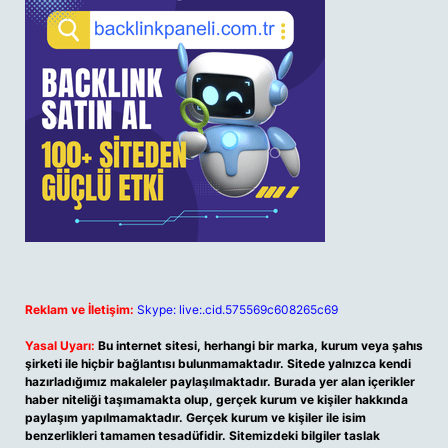
Reklam ve İletişim:
Skype: live:.cid.575569c608265c69
Yasal Uyarı:
Bu internet sitesi, herhangi bir marka, kurum veya şahıs
şirketi ile hiçbir bağlantısı bulunmamaktadır. Sitede yalnızca kendi
hazırladığımız makaleler paylaşılmaktadır. Burada yer alan içerikler
haber niteliği taşımamakta olup, gerçek kurum ve kişiler hakkında
paylaşım yapılmamaktadır. Gerçek kurum ve kişiler ile isim
benzerlikleri tamamen tesadüfidir. Sitemizdeki bilgiler taslak