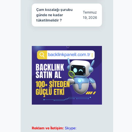
Çam kozalağı şurubu
Temmuz
günde ne kadar
19, 2026
tüketilmelidir ?
Reklam ve İletişim:
Skype: