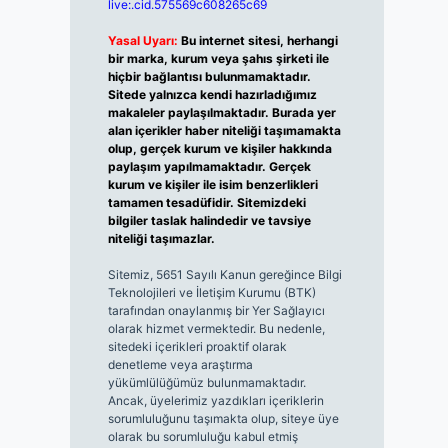
live:.cid.575569c608265c69
Yasal Uyarı:
Bu internet sitesi, herhangi
bir marka, kurum veya şahıs şirketi ile
hiçbir bağlantısı bulunmamaktadır.
Sitede yalnızca kendi hazırladığımız
makaleler paylaşılmaktadır. Burada yer
alan içerikler haber niteliği taşımamakta
olup, gerçek kurum ve kişiler hakkında
paylaşım yapılmamaktadır. Gerçek
kurum ve kişiler ile isim benzerlikleri
tamamen tesadüfidir. Sitemizdeki
bilgiler taslak halindedir ve tavsiye
niteliği taşımazlar.
Sitemiz, 5651 Sayılı Kanun gereğince Bilgi
Teknolojileri ve İletişim Kurumu (BTK)
tarafından onaylanmış bir Yer Sağlayıcı
olarak hizmet vermektedir. Bu nedenle,
sitedeki içerikleri proaktif olarak
denetleme veya araştırma
yükümlülüğümüz bulunmamaktadır.
Ancak, üyelerimiz yazdıkları içeriklerin
sorumluluğunu taşımakta olup, siteye üye
olarak bu sorumluluğu kabul etmiş