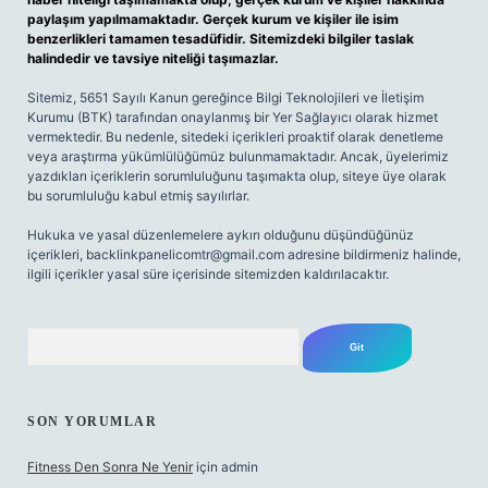
paylaşım yapılmamaktadır. Gerçek kurum ve kişiler ile isim
benzerlikleri tamamen tesadüfidir. Sitemizdeki bilgiler taslak
halindedir ve tavsiye niteliği taşımazlar.
Sitemiz, 5651 Sayılı Kanun gereğince Bilgi Teknolojileri ve İletişim
Kurumu (BTK) tarafından onaylanmış bir Yer Sağlayıcı olarak hizmet
vermektedir. Bu nedenle, sitedeki içerikleri proaktif olarak denetleme
veya araştırma yükümlülüğümüz bulunmamaktadır. Ancak, üyelerimiz
yazdıkları içeriklerin sorumluluğunu taşımakta olup, siteye üye olarak
bu sorumluluğu kabul etmiş sayılırlar.
Hukuka ve yasal düzenlemelere aykırı olduğunu düşündüğünüz
içerikleri,
backlinkpanelicomtr@gmail.com
adresine bildirmeniz halinde,
ilgili içerikler yasal süre içerisinde sitemizden kaldırılacaktır.
Arama
SON YORUMLAR
Fitness Den Sonra Ne Yenir
için
admin