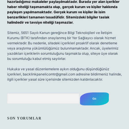
hazırladığımız makaleler paylaşılmaktadır. Burada yer alan içerikler
haber niteliği taşımamakta olup, gerçek kurum ve kişiler hakkında
paylaşım yapılmamaktadır. Gerçek kurum ve kişiler ile isim
benzerlikleri tamamen tesadüfidir. Sitemizdeki bilgiler taslak
halindedir ve tavsiye niteliği taşımazlar.
Sitemiz, 5651 Sayılı Kanun gereğince Bilgi Teknolojileri ve İletişim
Kurumu (BTK) tarafından onaylanmış bir Yer Sağlayıcı olarak hizmet
vermektedir. Bu nedenle, sitedeki içerikleri proaktif olarak denetleme
veya araştırma yükümlülüğümüz bulunmamaktadır. Ancak, üyelerimiz
yazdıkları içeriklerin sorumluluğunu taşımakta olup, siteye üye olarak
bu sorumluluğu kabul etmiş sayılırlar.
Hukuka ve yasal düzenlemelere aykırı olduğunu düşündüğünüz
içerikleri,
backlinkpanelicomtr@gmail.com
adresine bildirmeniz halinde,
ilgili içerikler yasal süre içerisinde sitemizden kaldırılacaktır.
Arama
SON YORUMLAR