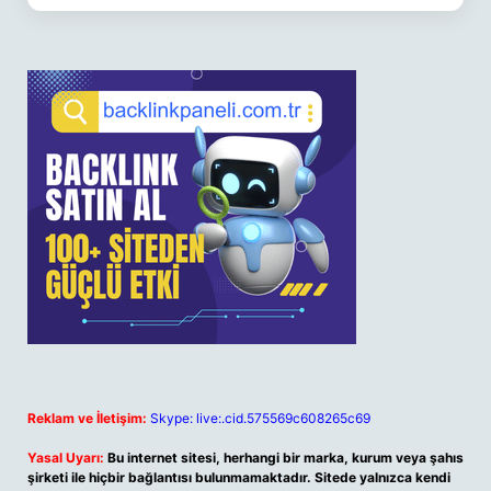
Reklam ve İletişim:
Skype: live:.cid.575569c608265c69
Yasal Uyarı:
Bu internet sitesi, herhangi bir marka, kurum veya şahıs
şirketi ile hiçbir bağlantısı bulunmamaktadır. Sitede yalnızca kendi