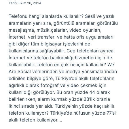
Tarih: Ekim 26, 2024
Telefonu hangi alanlarda kullanılır? Sesli ve yazılı
aramaların yanı sıra, görüntülü aramalar, görüntülü
mesajlaşma, müzik çalarlar, video oyunları,
İnternet, veri transferi ve hatta ofis uygulamaları
gibi diğer tüm bilgisayar işlevlerini de
kullanıcılarına sağlayabilir. Cep telefonları ayrıca
İnternet ve telefon bankacılığı hizmetleri için de
kullanılabilir. Telefon en çok ne için kullanılır? We
Are Social verilerinden ve medya yansımalarından
edinilen bilgiye göre, Türkiye’de akıllı telefonların
ağırlıklı olarak fotoğraf ve video çekmek için
kullanıldığı görülüyor. Bu oran yüzde 44 olarak
belirlenirken, alarm kurmak yüzde 38’lik oranla
ikinci sırada yer aldı. Türkiye’nin yüzde kaçı akıllı
telefon kullanıyor? Türkiye’de nüfusun yüzde 77’si
akıllı telefon kullanıyor.…