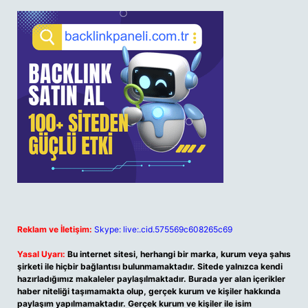
Reklam ve İletişim:
Skype: live:.cid.575569c608265c69
Yasal Uyarı:
Bu internet sitesi, herhangi bir marka, kurum veya şahıs
şirketi ile hiçbir bağlantısı bulunmamaktadır. Sitede yalnızca kendi
hazırladığımız makaleler paylaşılmaktadır. Burada yer alan içerikler
haber niteliği taşımamakta olup, gerçek kurum ve kişiler hakkında
paylaşım yapılmamaktadır. Gerçek kurum ve kişiler ile isim