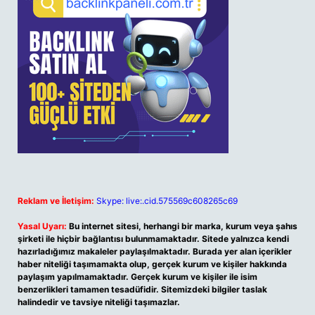
Reklam ve İletişim:
Skype: live:.cid.575569c608265c69
Yasal Uyarı:
Bu internet sitesi, herhangi bir marka, kurum veya şahıs
şirketi ile hiçbir bağlantısı bulunmamaktadır. Sitede yalnızca kendi
hazırladığımız makaleler paylaşılmaktadır. Burada yer alan içerikler
haber niteliği taşımamakta olup, gerçek kurum ve kişiler hakkında
paylaşım yapılmamaktadır. Gerçek kurum ve kişiler ile isim
benzerlikleri tamamen tesadüfidir. Sitemizdeki bilgiler taslak
halindedir ve tavsiye niteliği taşımazlar.