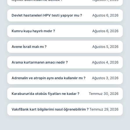
Devlet hastaneleri HPV testi yapıyor mu ?
Ağustos 6, 2026
Kumru kuşu hayırlı mıdır ?
Ağustos 6, 2026
Avene İsrail malı mı ?
Ağustos 5, 2026
Arama kurtarmanın amacı nedir ?
Ağustos 4, 2026
Adrenalin ve atropin aynı anda kullanılır mı ?
Ağustos 3, 2026
Karaburun’da otobüs fiyatları ne kadar ?
Temmuz 30, 2026
VakıfBank kart bilgilerimi nasıl öğrenebilirim ?
Temmuz 29, 2026