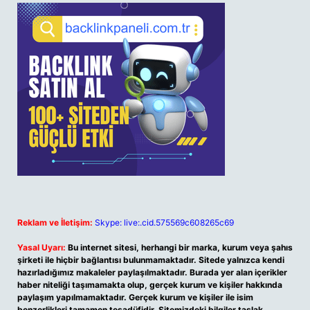
Reklam ve İletişim:
Skype: live:.cid.575569c608265c69
Yasal Uyarı:
Bu internet sitesi, herhangi bir marka, kurum veya şahıs
şirketi ile hiçbir bağlantısı bulunmamaktadır. Sitede yalnızca kendi
hazırladığımız makaleler paylaşılmaktadır. Burada yer alan içerikler
haber niteliği taşımamakta olup, gerçek kurum ve kişiler hakkında
paylaşım yapılmamaktadır. Gerçek kurum ve kişiler ile isim
benzerlikleri tamamen tesadüfidir. Sitemizdeki bilgiler taslak