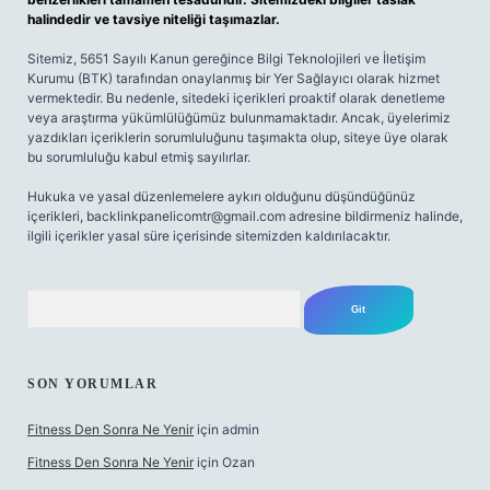
halindedir ve tavsiye niteliği taşımazlar.
Sitemiz, 5651 Sayılı Kanun gereğince Bilgi Teknolojileri ve İletişim
Kurumu (BTK) tarafından onaylanmış bir Yer Sağlayıcı olarak hizmet
vermektedir. Bu nedenle, sitedeki içerikleri proaktif olarak denetleme
veya araştırma yükümlülüğümüz bulunmamaktadır. Ancak, üyelerimiz
yazdıkları içeriklerin sorumluluğunu taşımakta olup, siteye üye olarak
bu sorumluluğu kabul etmiş sayılırlar.
Hukuka ve yasal düzenlemelere aykırı olduğunu düşündüğünüz
içerikleri,
backlinkpanelicomtr@gmail.com
adresine bildirmeniz halinde,
ilgili içerikler yasal süre içerisinde sitemizden kaldırılacaktır.
Arama
SON YORUMLAR
Fitness Den Sonra Ne Yenir
için
admin
Fitness Den Sonra Ne Yenir
için
Ozan