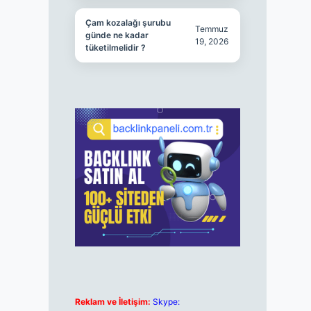
Çam kozalağı şurubu
Temmuz
günde ne kadar
19, 2026
tüketilmelidir ?
Reklam ve İletişim:
Skype: