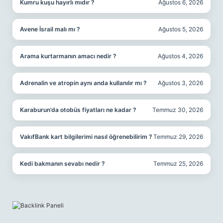
Kumru kuşu hayırlı mıdır ?
Ağustos 6, 2026
Avene İsrail malı mı ?
Ağustos 5, 2026
Arama kurtarmanın amacı nedir ?
Ağustos 4, 2026
Adrenalin ve atropin aynı anda kullanılır mı ?
Ağustos 3, 2026
Karaburun’da otobüs fiyatları ne kadar ?
Temmuz 30, 2026
VakıfBank kart bilgilerimi nasıl öğrenebilirim ?
Temmuz 29, 2026
Kedi bakmanın sevabı nedir ?
Temmuz 25, 2026