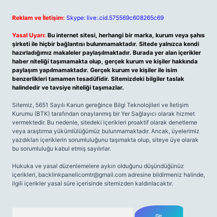
Reklam ve İletişim:
Skype: live:.cid.575569c608265c69
Yasal Uyarı:
Bu internet sitesi, herhangi bir marka, kurum veya şahıs
şirketi ile hiçbir bağlantısı bulunmamaktadır. Sitede yalnızca kendi
hazırladığımız makaleler paylaşılmaktadır. Burada yer alan içerikler
haber niteliği taşımamakta olup, gerçek kurum ve kişiler hakkında
paylaşım yapılmamaktadır. Gerçek kurum ve kişiler ile isim
benzerlikleri tamamen tesadüfidir. Sitemizdeki bilgiler taslak
halindedir ve tavsiye niteliği taşımazlar.
Sitemiz, 5651 Sayılı Kanun gereğince Bilgi Teknolojileri ve İletişim
Kurumu (BTK) tarafından onaylanmış bir Yer Sağlayıcı olarak hizmet
vermektedir. Bu nedenle, sitedeki içerikleri proaktif olarak denetleme
veya araştırma yükümlülüğümüz bulunmamaktadır. Ancak, üyelerimiz
yazdıkları içeriklerin sorumluluğunu taşımakta olup, siteye üye olarak
bu sorumluluğu kabul etmiş sayılırlar.
Hukuka ve yasal düzenlemelere aykırı olduğunu düşündüğünüz
içerikleri,
backlinkpanelicomtr@gmail.com
adresine bildirmeniz halinde,
ilgili içerikler yasal süre içerisinde sitemizden kaldırılacaktır.
Arama