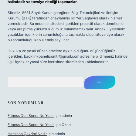
halindedir ve tavsiye niteliği taşımazlar.
Sitemiz, 5651 Sayılı Kanun gereğince Bilgi Teknolojileri ve İletişim
Kurumu (BTK) tarafından onaylanmış bir Yer Sağlayıcı olarak hizmet
vermektedir. Bu nedenle, sitedeki içerikleri proaktif olarak denetleme
veya araştırma yükümlülüğümüz bulunmamaktadır. Ancak, üyelerimiz
yazdıkları içeriklerin sorumluluğunu taşımakta olup, siteye üye olarak
bu sorumluluğu kabul etmiş sayılırlar.
Hukuka ve yasal düzenlemelere aykırı olduğunu düşündüğünüz
içerikleri,
backlinkpanelicomtr@gmail.com
adresine bildirmeniz halinde,
ilgili içerikler yasal süre içerisinde sitemizden kaldırılacaktır.
Arama
SON YORUMLAR
Fitness Den Sonra Ne Yenir
için
admin
Fitness Den Sonra Ne Yenir
için
Ozan
Hamilton Çevrimi Nedir
için
admin