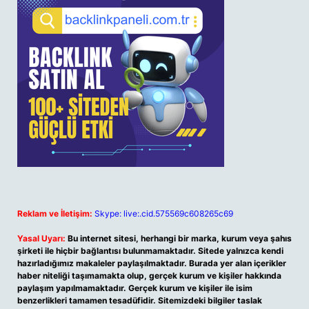
Reklam ve İletişim:
Skype: live:.cid.575569c608265c69
Yasal Uyarı:
Bu internet sitesi, herhangi bir marka, kurum veya şahıs
şirketi ile hiçbir bağlantısı bulunmamaktadır. Sitede yalnızca kendi
hazırladığımız makaleler paylaşılmaktadır. Burada yer alan içerikler
haber niteliği taşımamakta olup, gerçek kurum ve kişiler hakkında
paylaşım yapılmamaktadır. Gerçek kurum ve kişiler ile isim
benzerlikleri tamamen tesadüfidir. Sitemizdeki bilgiler taslak