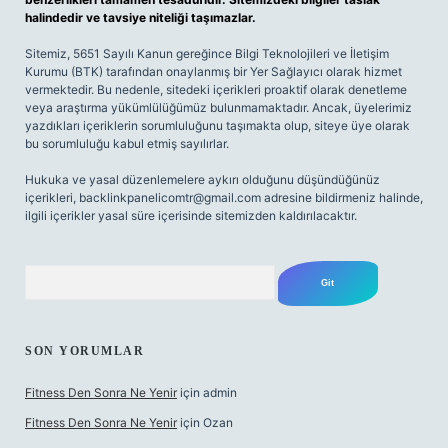
halindedir ve tavsiye niteliği taşımazlar.
Sitemiz, 5651 Sayılı Kanun gereğince Bilgi Teknolojileri ve İletişim
Kurumu (BTK) tarafından onaylanmış bir Yer Sağlayıcı olarak hizmet
vermektedir. Bu nedenle, sitedeki içerikleri proaktif olarak denetleme
veya araştırma yükümlülüğümüz bulunmamaktadır. Ancak, üyelerimiz
yazdıkları içeriklerin sorumluluğunu taşımakta olup, siteye üye olarak
bu sorumluluğu kabul etmiş sayılırlar.
Hukuka ve yasal düzenlemelere aykırı olduğunu düşündüğünüz
içerikleri,
backlinkpanelicomtr@gmail.com
adresine bildirmeniz halinde,
ilgili içerikler yasal süre içerisinde sitemizden kaldırılacaktır.
Arama
SON YORUMLAR
Fitness Den Sonra Ne Yenir
için
admin
Fitness Den Sonra Ne Yenir
için
Ozan