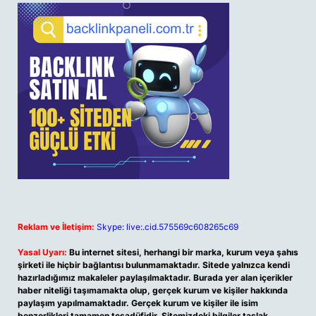
Reklam ve İletişim:
Skype: live:.cid.575569c608265c69
Yasal Uyarı:
Bu internet sitesi, herhangi bir marka, kurum veya şahıs
şirketi ile hiçbir bağlantısı bulunmamaktadır. Sitede yalnızca kendi
hazırladığımız makaleler paylaşılmaktadır. Burada yer alan içerikler
haber niteliği taşımamakta olup, gerçek kurum ve kişiler hakkında
paylaşım yapılmamaktadır. Gerçek kurum ve kişiler ile isim
benzerlikleri tamamen tesadüfidir. Sitemizdeki bilgiler taslak