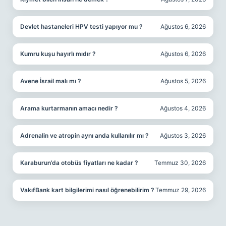
Devlet hastaneleri HPV testi yapıyor mu ?
Ağustos 6, 2026
Kumru kuşu hayırlı mıdır ?
Ağustos 6, 2026
Avene İsrail malı mı ?
Ağustos 5, 2026
Arama kurtarmanın amacı nedir ?
Ağustos 4, 2026
Adrenalin ve atropin aynı anda kullanılır mı ?
Ağustos 3, 2026
Karaburun’da otobüs fiyatları ne kadar ?
Temmuz 30, 2026
VakıfBank kart bilgilerimi nasıl öğrenebilirim ?
Temmuz 29, 2026