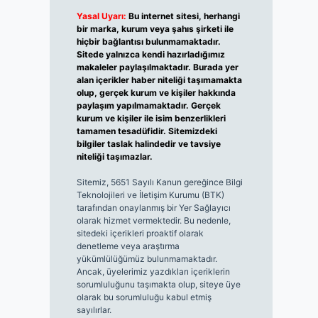
Yasal Uyarı:
Bu internet sitesi, herhangi
bir marka, kurum veya şahıs şirketi ile
hiçbir bağlantısı bulunmamaktadır.
Sitede yalnızca kendi hazırladığımız
makaleler paylaşılmaktadır. Burada yer
alan içerikler haber niteliği taşımamakta
olup, gerçek kurum ve kişiler hakkında
paylaşım yapılmamaktadır. Gerçek
kurum ve kişiler ile isim benzerlikleri
tamamen tesadüfidir. Sitemizdeki
bilgiler taslak halindedir ve tavsiye
niteliği taşımazlar.
Sitemiz, 5651 Sayılı Kanun gereğince Bilgi
Teknolojileri ve İletişim Kurumu (BTK)
tarafından onaylanmış bir Yer Sağlayıcı
olarak hizmet vermektedir. Bu nedenle,
sitedeki içerikleri proaktif olarak
denetleme veya araştırma
yükümlülüğümüz bulunmamaktadır.
Ancak, üyelerimiz yazdıkları içeriklerin
sorumluluğunu taşımakta olup, siteye üye
olarak bu sorumluluğu kabul etmiş
sayılırlar.