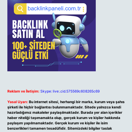
Reklam ve İletişim:
Skype: live:.cid.575569c608265c69
Yasal Uyarı:
Bu internet sitesi, herhangi bir marka, kurum veya şahıs
şirketi ile hiçbir bağlantısı bulunmamaktadır. Sitede yalnızca kendi
hazırladığımız makaleler paylaşılmaktadır. Burada yer alan içerikler
haber niteliği taşımamakta olup, gerçek kurum ve kişiler hakkında
paylaşım yapılmamaktadır. Gerçek kurum ve kişiler ile isim
benzerlikleri tamamen tesadüfidir. Sitemizdeki bilgiler taslak