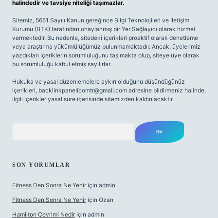
halindedir ve tavsiye niteliği taşımazlar.
Sitemiz, 5651 Sayılı Kanun gereğince Bilgi Teknolojileri ve İletişim
Kurumu (BTK) tarafından onaylanmış bir Yer Sağlayıcı olarak hizmet
vermektedir. Bu nedenle, sitedeki içerikleri proaktif olarak denetleme
veya araştırma yükümlülüğümüz bulunmamaktadır. Ancak, üyelerimiz
yazdıkları içeriklerin sorumluluğunu taşımakta olup, siteye üye olarak
bu sorumluluğu kabul etmiş sayılırlar.
Hukuka ve yasal düzenlemelere aykırı olduğunu düşündüğünüz
içerikleri,
backlinkpanelicomtr@gmail.com
adresine bildirmeniz halinde,
ilgili içerikler yasal süre içerisinde sitemizden kaldırılacaktır.
Arama
SON YORUMLAR
Fitness Den Sonra Ne Yenir
için
admin
Fitness Den Sonra Ne Yenir
için
Ozan
Hamilton Çevrimi Nedir
için
admin