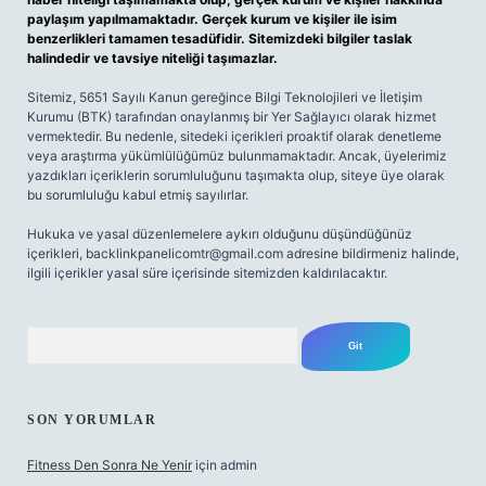
paylaşım yapılmamaktadır. Gerçek kurum ve kişiler ile isim
benzerlikleri tamamen tesadüfidir. Sitemizdeki bilgiler taslak
halindedir ve tavsiye niteliği taşımazlar.
Sitemiz, 5651 Sayılı Kanun gereğince Bilgi Teknolojileri ve İletişim
Kurumu (BTK) tarafından onaylanmış bir Yer Sağlayıcı olarak hizmet
vermektedir. Bu nedenle, sitedeki içerikleri proaktif olarak denetleme
veya araştırma yükümlülüğümüz bulunmamaktadır. Ancak, üyelerimiz
yazdıkları içeriklerin sorumluluğunu taşımakta olup, siteye üye olarak
bu sorumluluğu kabul etmiş sayılırlar.
Hukuka ve yasal düzenlemelere aykırı olduğunu düşündüğünüz
içerikleri,
backlinkpanelicomtr@gmail.com
adresine bildirmeniz halinde,
ilgili içerikler yasal süre içerisinde sitemizden kaldırılacaktır.
Arama
SON YORUMLAR
Fitness Den Sonra Ne Yenir
için
admin