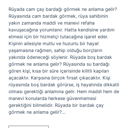
Rüyada cam çay bardağı görmek ne anlama gelir?
Rüyasında cam bardak görmek, rüya sahibinin
yakın zamanda maddi ve manevi refaha
kavuşacağına yorumlanır. Hatta kendisine yardım
etmesi için bir hizmetçi tutacağına işaret eder.
Kişinin ailesiyle mutlu ve huzurlu bir hayat
yaşamasına rağmen, sahip olduğu borçların
yakında ödeneceği söylenir. Rüyada boş bardak
görmek ne anlama gelir? Rüyasında su bardağı
gören kişi, kısa bir süre içerisinde kilitli kapıları
açacaktır. Karşısına birçok fırsat çıkacaktır. Kişi
rüyasında boş bardak görürse, iş hayatında dikkatli
olması gerektiği anlamına gelir. Hem maddi hem de
manevi konularda herkese güvenmemesi
gerektiğini bilmelidir. Rüyada bir bardak çay
görmek ne anlama gelir?…